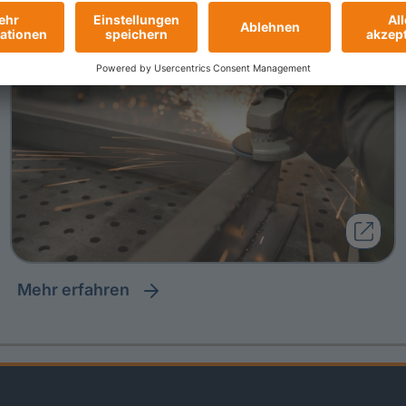
Mehr erfahren