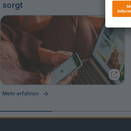
sorgt
Mehr erfahren