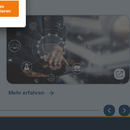
Mehr erfahren