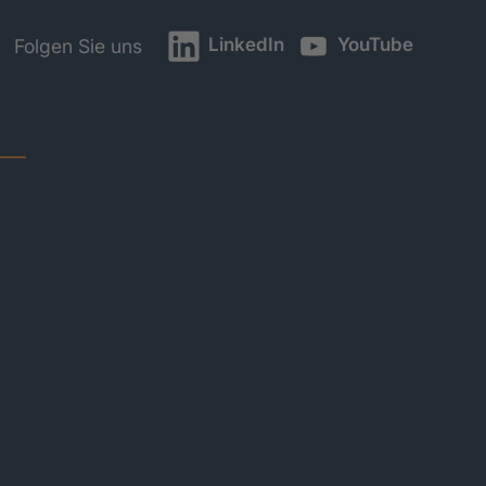
LinkedIn
YouTube
Folgen Sie uns