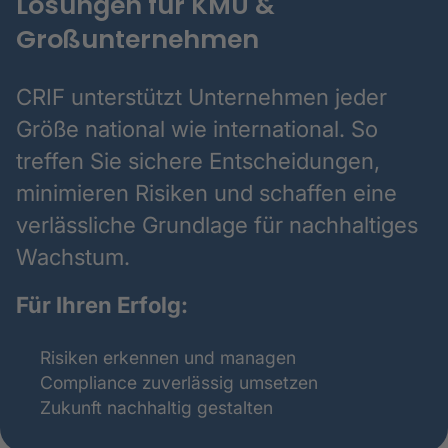
Lösungen für KMU &
Großunternehmen
CRIF unterstützt Unternehmen jeder
Größe national wie international. So
treffen Sie sichere Entscheidungen,
minimieren Risiken und schaffen eine
verlässliche Grundlage für nachhaltiges
Wachstum.
Für Ihren Erfolg:
Risiken erkennen und managen
Compliance zuverlässig umsetzen
Zukunft nachhaltig gestalten