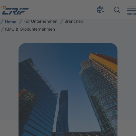
menu
Für Unternehmen
Branchen
Home
KMU & Großunternehmen