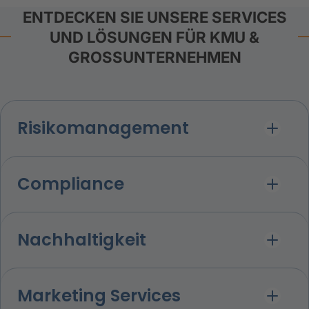
ENTDECKEN SIE UNSERE SERVICES
UND LÖSUNGEN FÜR KMU &
GROSSUNTERNEHMEN
Risikomanagement
Compliance
Nachhaltigkeit
Marketing Services