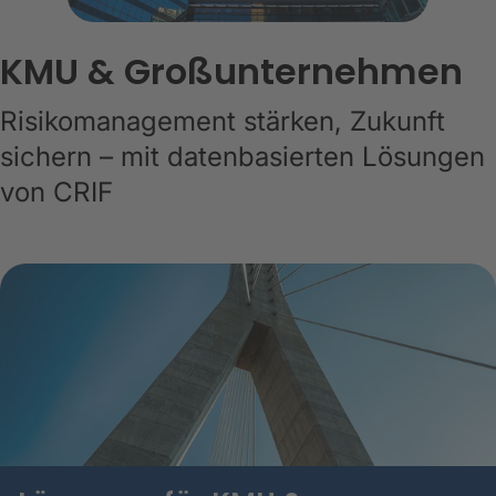
KMU & Großunternehmen
Risikomanagement stärken, Zukunft
sichern – mit datenbasierten Lösungen
von CRIF