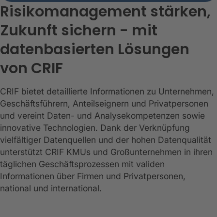
Risikomanagement stärken,
Zukunft sichern - mit
datenbasierten Lösungen
von CRIF
CRIF bietet detaillierte Informationen zu Unternehmen,
Geschäftsführern, Anteilseignern und Privatpersonen
und vereint Daten- und Analysekompetenzen sowie
innovative Technologien. Dank der Verknüpfung
vielfältiger Datenquellen und der hohen Datenqualität
unterstützt CRIF KMUs und Großunternehmen in ihren
täglichen Geschäftsprozessen mit validen
Informationen über Firmen und Privatpersonen,
national und international.