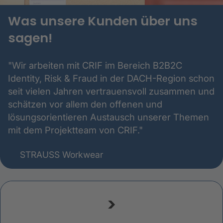
Was unsere Kunden über uns
sagen!
"Wir arbeiten mit CRIF im Bereich B2B2C
Identity, Risk & Fraud in der DACH-Region schon
seit vielen Jahren vertrauensvoll zusammen und
schätzen vor allem den offenen und
lösungsorientieren Austausch unserer Themen
mit dem Projektteam von CRIF."
STRAUSS Workwear
>