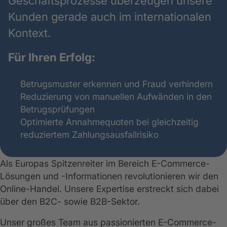
Geschäftsprozesse überzeugen unsere
Kunden gerade auch im internationalen
Kontext.
Für Ihren Erfolg:
Betrugsmuster erkennen und Fraud verhindern
Reduzierung von manuellen Aufwänden in den
Betrugsprüfungen
Optimierte Annahmequoten bei gleichzeitig
reduziertem Zahlungsausfallrisiko
Als Europas Spitzenreiter im Bereich E-Commerce-
Lösungen und -Informationen revolutionieren wir den
Online-Handel. Unsere Expertise erstreckt sich dabei
über den B2C- sowie B2B-Sektor.
Unser großes Team aus passionierten E-Commerce-