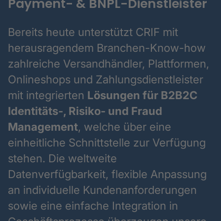
Payment- & BNPL-Dienstleister
Bereits heute unterstützt CRIF mit
herausragendem Branchen-Know-how
zahlreiche Versandhändler, Plattformen,
Onlineshops und Zahlungsdienstleister
mit integrierten
Lösungen für B2B2C
Identitäts-, Risiko- und Fraud
Management
, welche über eine
einheitliche Schnittstelle zur Verfügung
stehen. Die weltweite
Datenverfügbarkeit, flexible Anpassung
an individuelle Kundenanforderungen
sowie eine einfache Integration in