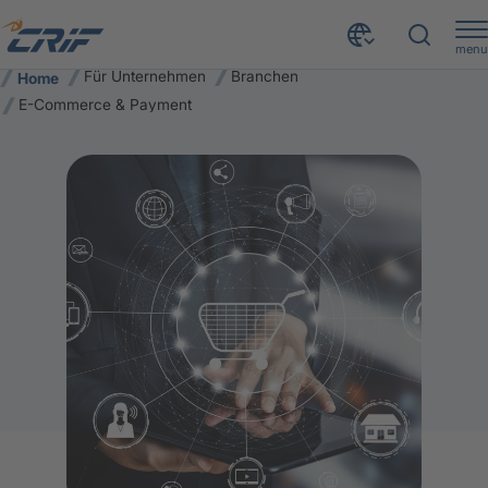
menu
Für Unternehmen
Branchen
Home
E-Commerce & Payment