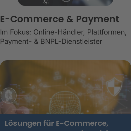
E-Commerce & Payment
Im Fokus: Online-Händler, Plattformen,
Payment- & BNPL-Dienstleister
Lösungen für E-Commerce,