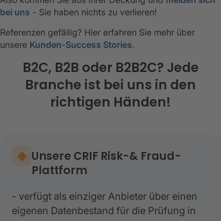
bei uns
- Sie haben nichts zu verlieren!
Referenzen gefällig? Hier erfahren Sie mehr über
unsere
Kunden-Success Stories
.
B2C, B2B oder B2B2C? Jede
Branche ist bei uns in den
richtigen Händen!
Unsere CRIF Risk-& Fraud-
Plattform
- verfügt als einziger Anbieter über einen
eigenen Datenbestand für die Prüfung in