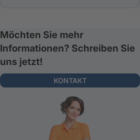
Möchten Sie mehr
Informationen? Schreiben Sie
uns jetzt!
KONTAKT