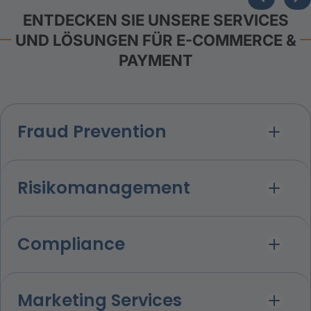
ENTDECKEN SIE UNSERE SERVICES
UND LÖSUNGEN FÜR E-COMMERCE &
PAYMENT
Fraud Prevention
Risikomanagement
Compliance
Marketing Services