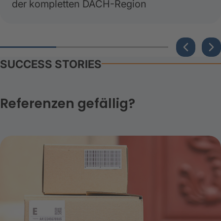
der kompletten DACH-Region
SUCCESS STORIES
Referenzen gefällig?