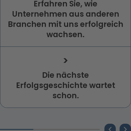
Erfahren Sie, wie
Unternehmen aus anderen
Branchen mit uns erfolgreich
wachsen.
>
Die nächste
Erfolgsgeschichte wartet
schon.