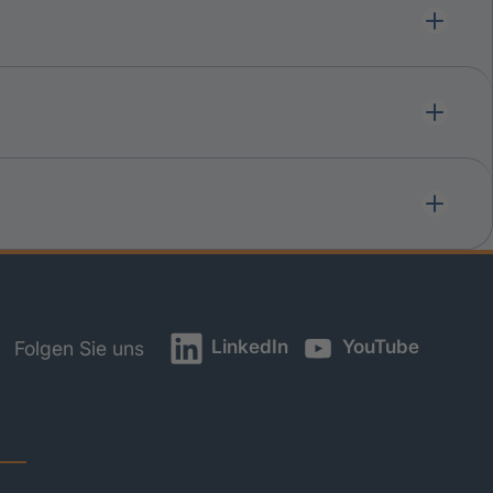
LinkedIn
YouTube
Folgen Sie uns