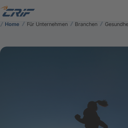
Home
Für Unternehmen
Branchen
Gesundhe