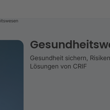
itswesen
Gesundheitsw
Gesundheit sichern, Risike
Lösungen von CRIF