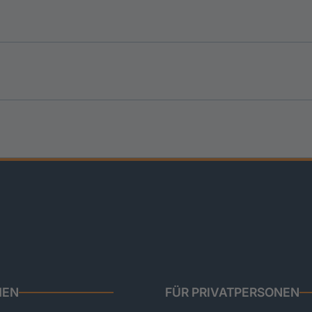
HEN
FÜR PRIVATPERSONEN