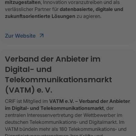
mitzugestalten
, Innovation voranzutreiben und als
verlässlicher Partner für
datenbasierte, digitale und
zukunftsorientierte Lösungen
zu agieren.
Zur Website
Verband der Anbieter im
Digital- und
Telekommunikationsmarkt
(VATM) e. V.
CRIF ist Mitglied im
VATM e.V. – Verband der Anbieter
im Digital‑ und Telekommunikationsmarkt
, der
zentralen Interessenvertretung der Wettbewerber im
deutschen Telekommunikations‑ und Digitalmarkt. Im
VATM bündeln mehr als 180 Telekommunikations‑ und