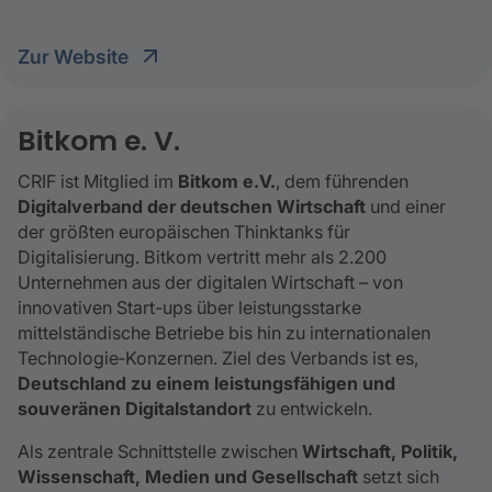
Zur Website
Bitkom e. V.
CRIF ist Mitglied im
Bitkom e.V.
, dem führenden
Digitalverband der deutschen Wirtschaft
und einer
der größten europäischen Thinktanks für
Digitalisierung. Bitkom vertritt mehr als 2.200
Unternehmen aus der digitalen Wirtschaft – von
innovativen Start-ups über leistungsstarke
mittelständische Betriebe bis hin zu internationalen
Technologie‑Konzernen. Ziel des Verbands ist es,
Deutschland zu einem leistungsfähigen und
souveränen Digitalstandort
zu entwickeln.
Als zentrale Schnittstelle zwischen
Wirtschaft, Politik,
Wissenschaft, Medien und Gesellschaft
setzt sich