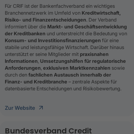
Für CRIF ist der Bankenfachverband ein wichtiges
Branchennetzwerk im Umfeld von
Kreditwirtschaft,
Risiko- und Finanzentscheidungen
. Der Verband
informiert über die
Markt- und Geschäftsentwicklung
der Kreditbanken
und unterstreicht die Bedeutung von
Konsum- und Investitionsfinanzierungen
für eine
stabile und leistungsfähige Wirtschaft. Darüber hinaus
unterstützt er seine Mitglieder mit
praxisnahen
Informationen
,
Umsetzungshilfen für regulatorische
Anforderungen
,
exklusiven Marktkennzahlen
sowie
durch den
fachlichen Austausch innerhalb der
Finanz- und Kreditbranche
– zentrale Aspekte für
datenbasierte Entscheidungen und Risikobewertung.
Zur Website
Bundesverband Credit