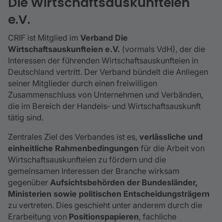
Die Wirtschaftsauskunfteien
e.V.
CRIF ist Mitglied im
Verband Die
Wirtschaftsauskunfteien e.V.
(vormals VdH), der die
Interessen der führenden Wirtschaftsauskunfteien in
Deutschland vertritt. Der Verband bündelt die Anliegen
seiner Mitglieder durch einen freiwilligen
Zusammenschluss von Unternehmen und Verbänden,
die im Bereich der Handels‑ und Wirtschaftsauskunft
tätig sind.
Zentrales Ziel des Verbandes ist es,
verlässliche und
einheitliche Rahmenbedingungen
für die Arbeit von
Wirtschaftsauskunfteien zu fördern und die
gemeinsamen Interessen der Branche wirksam
gegenüber
Aufsichtsbehörden der Bundesländer,
Ministerien sowie politischen Entscheidungsträgern
zu vertreten. Dies geschieht unter anderem durch die
Erarbeitung von
Positionspapieren
, fachliche