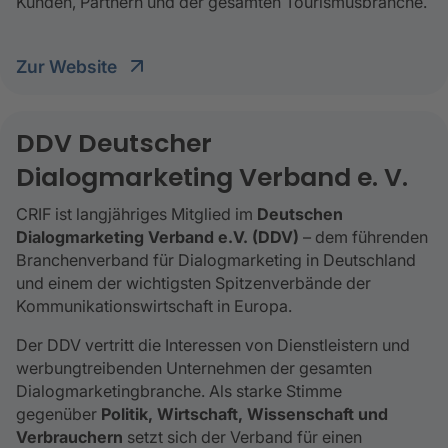
Kunden, Partnern und der gesamten Tourismusbranche.
Zur Website
DDV Deutscher
Dialogmarketing Verband e. V.
CRIF ist langjähriges Mitglied im
Deutschen
Dialogmarketing Verband e.V. (DDV)
– dem führenden
Branchenverband für Dialogmarketing in Deutschland
und einem der wichtigsten Spitzenverbände der
Kommunikationswirtschaft in Europa.
Der DDV vertritt die Interessen von Dienstleistern und
werbungtreibenden Unternehmen der gesamten
Dialogmarketingbranche. Als starke Stimme
gegenüber
Politik, Wirtschaft, Wissenschaft und
Verbrauchern
setzt sich der Verband für einen