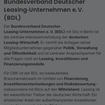
Bundesverband Deutscher
Leasing‑Unternehmen e. V.
(BDL)
Der
Bundesverband Deutscher
Leasing‑Unternehmen e. V. (BDL)
mit Sitz in Berlin ist
die zentrale Interessenvertretung der
deutschen
Leasing‑Wirtschaft
. Er vertritt die Anliegen seiner
Mitgliedsunternehmen gegenüber
Politik, Verwaltung
und Öffentlichkeit
und ist zentraler Ansprechpartner für
alle Fragen rund um
Leasing, Investitionen und
Finanzierungsmodelle
.
Für CRIF ist der BDL ein bedeutendes
Branchennetzwerk im Umfeld von
Finanzierung,
Investitionsentscheidungen und Risikobewertung
–
insbesondere mit Blick auf den
Mittelstand
. Leasing ist
ein wesentlicher Treiber der deutschen Wirtschaft: Ein
erheblicher Anteil der außenfinanzierten Investitionen