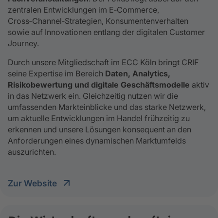
zentralen Entwicklungen im E‑Commerce,
Cross‑Channel‑Strategien, Konsumentenverhalten
sowie auf Innovationen entlang der digitalen Customer
Journey.
Durch unsere Mitgliedschaft im ECC Köln bringt CRIF
seine Expertise im Bereich
Daten, Analytics,
Risikobewertung und digitale Geschäftsmodelle
aktiv
in das Netzwerk ein. Gleichzeitig nutzen wir die
umfassenden Markteinblicke und das starke Netzwerk,
um aktuelle Entwicklungen im Handel frühzeitig zu
erkennen und unsere Lösungen konsequent an den
Anforderungen eines dynamischen Marktumfelds
auszurichten.
Zur Website