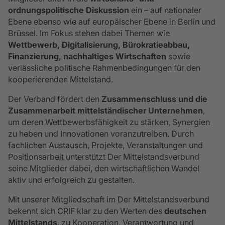
ordnungspolitische Diskussion
ein – auf nationaler
Ebene ebenso wie auf europäischer Ebene in Berlin und
Brüssel. Im Fokus stehen dabei Themen wie
Wettbewerb, Digitalisierung, Bürokratieabbau,
Finanzierung, nachhaltiges Wirtschaften
sowie
verlässliche politische Rahmenbedingungen für den
kooperierenden Mittelstand.
Der Verband fördert den
Zusammenschluss und die
Zusammenarbeit mittelständischer Unternehmen
,
um deren Wettbewerbsfähigkeit zu stärken, Synergien
zu heben und Innovationen voranzutreiben. Durch
fachlichen Austausch, Projekte, Veranstaltungen und
Positionsarbeit unterstützt Der Mittelstandsverbund
seine Mitglieder dabei, den wirtschaftlichen Wandel
aktiv und erfolgreich zu gestalten.
Mit unserer Mitgliedschaft im Der Mittelstandsverbund
bekennt sich CRIF klar zu den Werten des
deutschen
Mittelstands
, zu Kooperation, Verantwortung und