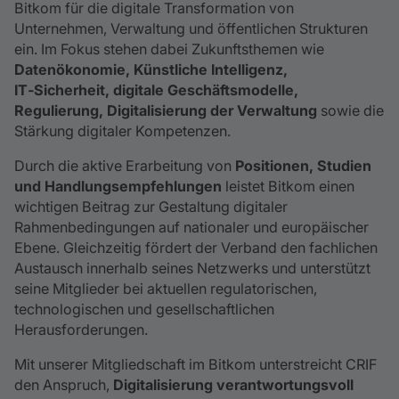
Bitkom für die digitale Transformation von
Unternehmen, Verwaltung und öffentlichen Strukturen
ein. Im Fokus stehen dabei Zukunftsthemen wie
Datenökonomie, Künstliche Intelligenz,
IT‑Sicherheit, digitale Geschäftsmodelle,
Regulierung, Digitalisierung der Verwaltung
sowie die
Stärkung digitaler Kompetenzen.
Durch die aktive Erarbeitung von
Positionen, Studien
und Handlungsempfehlungen
leistet Bitkom einen
wichtigen Beitrag zur Gestaltung digitaler
Rahmenbedingungen auf nationaler und europäischer
Ebene. Gleichzeitig fördert der Verband den fachlichen
Austausch innerhalb seines Netzwerks und unterstützt
seine Mitglieder bei aktuellen regulatorischen,
technologischen und gesellschaftlichen
Herausforderungen.
Mit unserer Mitgliedschaft im Bitkom unterstreicht CRIF
den Anspruch,
Digitalisierung verantwortungsvoll