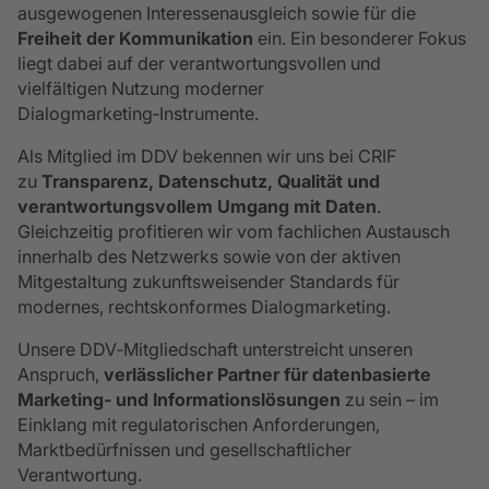
ausgewogenen Interessenausgleich sowie für die
Freiheit der Kommunikation
ein. Ein besonderer Fokus
liegt dabei auf der verantwortungsvollen und
vielfältigen Nutzung moderner
Dialogmarketing‑Instrumente.
Als Mitglied im DDV bekennen wir uns bei CRIF
zu
Transparenz, Datenschutz, Qualität und
verantwortungsvollem Umgang mit Daten
.
Gleichzeitig profitieren wir vom fachlichen Austausch
innerhalb des Netzwerks sowie von der aktiven
Mitgestaltung zukunftsweisender Standards für
modernes, rechtskonformes Dialogmarketing.
Unsere DDV‑Mitgliedschaft unterstreicht unseren
Anspruch,
verlässlicher Partner für datenbasierte
Marketing‑ und Informationslösungen
zu sein – im
Einklang mit regulatorischen Anforderungen,
Marktbedürfnissen und gesellschaftlicher
Verantwortung.