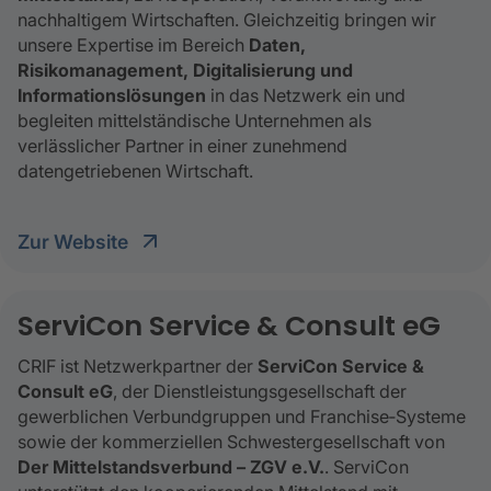
nachhaltigem Wirtschaften. Gleichzeitig bringen wir
unsere Expertise im Bereich
Daten,
Risikomanagement, Digitalisierung und
Informationslösungen
in das Netzwerk ein und
begleiten mittelständische Unternehmen als
verlässlicher Partner in einer zunehmend
datengetriebenen Wirtschaft.
Zur Website
ServiCon Service & Consult eG
CRIF ist Netzwerkpartner der
ServiCon Service &
Consult eG
, der Dienstleistungsgesellschaft der
gewerblichen Verbundgruppen und Franchise‑Systeme
sowie der kommerziellen Schwestergesellschaft von
Der Mittelstandsverbund – ZGV e.V.
. ServiCon