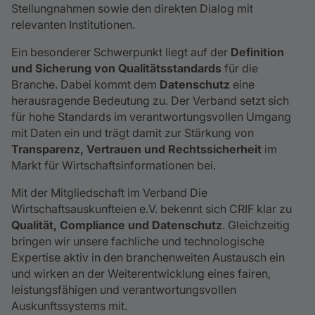
Stellungnahmen sowie den direkten Dialog mit
relevanten Institutionen.
Ein besonderer Schwerpunkt liegt auf der
Definition
und Sicherung von Qualitätsstandards
für die
Branche. Dabei kommt dem
Datenschutz
eine
herausragende Bedeutung zu. Der Verband setzt sich
für hohe Standards im verantwortungsvollen Umgang
mit Daten ein und trägt damit zur Stärkung von
Transparenz, Vertrauen und Rechtssicherheit
im
Markt für Wirtschaftsinformationen bei.
Mit der Mitgliedschaft im Verband Die
Wirtschaftsauskunfteien e.V. bekennt sich CRIF klar zu
Qualität, Compliance und Datenschutz
. Gleichzeitig
bringen wir unsere fachliche und technologische
Expertise aktiv in den branchenweiten Austausch ein
und wirken an der Weiterentwicklung eines fairen,
leistungsfähigen und verantwortungsvollen
Auskunftssystems mit.