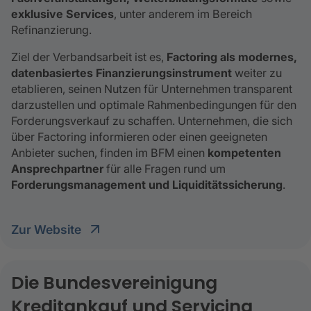
exklusive Services
, unter anderem im Bereich
Refinanzierung.
Ziel der Verbandsarbeit ist es,
Factoring als modernes,
datenbasiertes Finanzierungsinstrument
weiter zu
etablieren, seinen Nutzen für Unternehmen transparent
darzustellen und optimale Rahmenbedingungen für den
Forderungsverkauf zu schaffen. Unternehmen, die sich
über Factoring informieren oder einen geeigneten
Anbieter suchen, finden im BFM einen
kompetenten
Ansprechpartner
für alle Fragen rund um
Forderungsmanagement und Liquiditätssicherung
.
Zur Website
Die Bundesvereinigung
Kreditankauf und Servicing