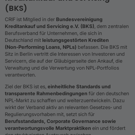
(BKS)
CRIF ist Mitglied in der
Bundesvereinigung
Kreditankauf und Servicing e.V. (BKS)
, dem zentralen
Berufsverband für Unternehmen, die sich in
Deutschland mit
leistungsgestörten Krediten
(Non‑Performing Loans, NPLs)
befassen. Die BKS mit
Sitz in Berlin vertritt die Interessen von Investoren und
Servicern, die auf der Gläubigerseite den Ankauf, die
Verwaltung und die Verwertung von NPL‑Portfolios
verantworten.
Ziel der BKS ist es,
einheitliche Standards und
transparente Rahmenbedingungen
für den deutschen
NPL‑Markt zu schaffen und weiterzuentwickeln. Dazu
wirkt der Verband aktiv an relevanten Gesetzes‑ und
Regulierungsvorhaben mit, setzt sich für
Berufsstandards, Corporate Governance sowie
verantwortungsvolle Marktpraktiken
ein und fördert