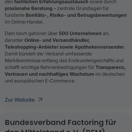
den
fachlichen Erfahrungsaustausch
sowie durch
praxisnahe Beratung
– zentrale Grundlagen für
fundierte
Bonitäts-, Risiko- und Betrugsbewertungen
im Online‑Handel.
Dem bevh gehören über
500 Unternehmen
an,
darunter
Online‑ und Versandhändler,
Teleshopping‑Anbieter sowie Apothekenversender
.
Damit bündelt der Verband umfassende
Marktkenntnisse entlang des Endkundengeschäfts und
schafft wichtige Rahmenbedingungen für
Transparenz,
Vertrauen und nachhaltiges Wachstum
im deutschen
und europäischen E‑Commerce.
Zur Website
Bundesverband Factoring für