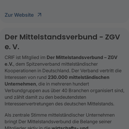
Zur Website
Der Mittelstandsverbund - ZGV
e. V.
CRIF ist Mitglied im
Der Mittelstandsverbund – ZGV
e.V.
, dem Spitzenverband mittelständischer
Kooperationen in Deutschland. Der Verband vertritt die
Interessen von rund
230.000 mittelständischen
Unternehmen
, die in mehreren hundert
Verbundgruppen aus über 40 Branchen organisiert sind,
und zählt damit zu den bedeutendsten
Interessenvertretungen des deutschen Mittelstands.
Als zentrale Stimme mittelständischer Unternehmen
bringt Der Mittelstandsverbund die Belange seiner
Mitglieder aktiv in die
wirtschafts‑ und