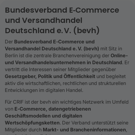
Bundesverband E‑Commerce
und Versandhandel
Deutschland e. V. (bevh)
Der
Bundesverband E‑Commerce und
Versandhandel Deutschland e. V. (bevh)
mit Sitz in
Berlin ist die zentrale Branchenvereinigung der
Online‑
und Versandhandelsunternehmen in Deutschland
. Er
vertritt die Interessen seiner Mitglieder gegenüber
Gesetzgeber, Politik und Öffentlichkeit
und begleitet
aktiv die wirtschaftlichen, rechtlichen und strukturellen
Entwicklungen im digitalen Handel.
Für CRIF ist der bevh ein wichtiges Netzwerk im Umfeld
von
E‑Commerce, datengetriebenen
Geschäftsmodellen und digitalen
Wertschöpfungsketten
. Der Verband unterstützt seine
Mitglieder durch
Markt- und Brancheninformationen
,