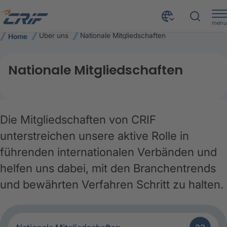
menu
Über uns
Nationale Mitgliedschaften
Home
Nationale Mitgliedschaften
Die Mitgliedschaften von CRIF
unterstreichen unsere aktive Rolle in
führenden internationalen Verbänden und
helfen uns dabei, mit den Branchentrends
und bewährten Verfahren Schritt zu halten.