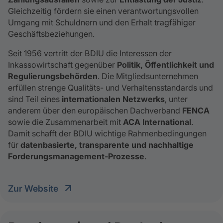
Gleichzeitig fördern sie einen verantwortungsvollen
Umgang mit Schuldnern und den Erhalt tragfähiger
Geschäftsbeziehungen.
Seit 1956 vertritt der BDIU die Interessen der
Inkassowirtschaft gegenüber
Politik, Öffentlichkeit und
Regulierungsbehörden
. Die Mitgliedsunternehmen
erfüllen strenge Qualitäts- und Verhaltensstandards und
sind Teil eines
internationalen Netzwerks
, unter
anderem über den europäischen Dachverband
FENCA
sowie die Zusammenarbeit mit
ACA International
.
Damit schafft der BDIU wichtige Rahmenbedingungen
für
datenbasierte, transparente und nachhaltige
Forderungsmanagement‑Prozesse
.
Zur Website