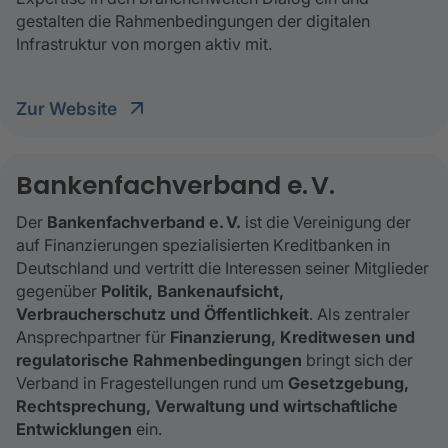
gestalten die Rahmenbedingungen der digitalen
Infrastruktur von morgen aktiv mit.
Zur Website
Bankenfachverband e. V.
Der
Bankenfachverband e. V.
ist die Vereinigung der
auf Finanzierungen spezialisierten Kreditbanken in
Deutschland und vertritt die Interessen seiner Mitglieder
gegenüber
Politik, Bankenaufsicht,
Verbraucherschutz und Öffentlichkeit
. Als zentraler
Ansprechpartner für
Finanzierung, Kreditwesen und
regulatorische Rahmenbedingungen
bringt sich der
Verband in Fragestellungen rund um
Gesetzgebung,
Rechtsprechung, Verwaltung und wirtschaftliche
Entwicklungen
ein.