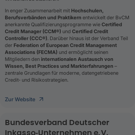
In enger Zusammenarbeit mit
Hochschulen,
Berufsverbänden und Praktikern
entwickelt der BvCM
anerkannte Qualifizierungsprogramme wie
Certified
Credit Manager (CCM®)
und
Certified Credit
Controller (CCC®)
. Darüber hinaus ist der Verband Teil
der
Federation of European Credit Management
Associations (FECMA)
und ermöglicht seinen
Mitgliedern den
internationalen Austausch von
Wissen, Best Practices und Markterfahrungen
–
zentrale Grundlagen für moderne, datengetriebene
Credit‑ und Risikostrategien.
Zur Website
Bundesverband Deutscher
Inkasso‑Unternehmen e. V.