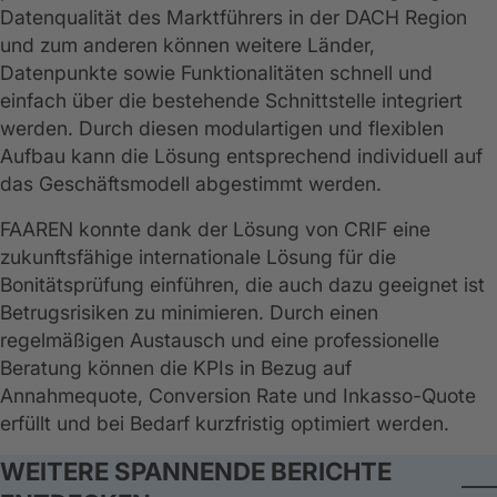
Datenqualität des Marktführers in der DACH Region
und zum anderen können weitere Länder,
Datenpunkte sowie Funktionalitäten schnell und
einfach über die bestehende Schnittstelle integriert
werden. Durch diesen modulartigen und flexiblen
Aufbau kann die Lösung entsprechend individuell auf
das Geschäftsmodell abgestimmt werden.
FAAREN konnte dank der Lösung von CRIF eine
zukunftsfähige internationale Lösung für die
Bonitätsprüfung einführen, die auch dazu geeignet ist
Betrugsrisiken zu minimieren. Durch einen
regelmäßigen Austausch und eine professionelle
Beratung können die KPIs in Bezug auf
Annahmequote, Conversion Rate und Inkasso-Quote
erfüllt und bei Bedarf kurzfristig optimiert werden.
WEITERE SPANNENDE BERICHTE