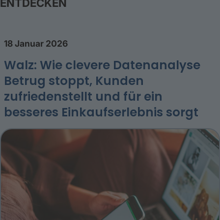
ENTDECKEN
18 Januar 2026
Walz: Wie clevere Datenanalyse
Betrug stoppt, Kunden
zufriedenstellt und für ein
besseres Einkaufserlebnis sorgt