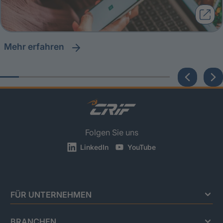
Mehr erfahren
Folgen Sie uns
LinkedIn
YouTube
FÜR UNTERNEHMEN
BRANCHEN