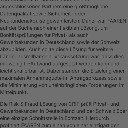
angeschlossenen Partnern eine größtmögliche
Datenqualität sowie Sicherheit in der
Neukundenakquise gewährleisten. Daher war FAAREN
auf der Suche nach einer flexiblen Lösung, um
Bonitätsprüfungen für Privat- als auch
Gewerbekunden in Deutschland sowie der Schweiz
abzubilden. Auch sollte diese Lösung für weitere
Länder ausrollbar sein. Voraussetzung war, dass dies
mit wenig IT-Aufwand aufgesetzt werden kann und
leicht skalierbar ist. Dabei standen die Erzielung einer
maximalen Annahmequote im Antragsprozess sowie
die Minimierung von uneinbringlichen Forderungen im
Mittelpunkt.
Die Risk & Fraud Lösung von CRIF prüft Privat- und
Gewerbekunden in Deutschland und der Schweiz über
eine einzige Schnittstelle in Echtzeit. Hierdurch
profitiert FAAREN zum einen von einer einzigartigen