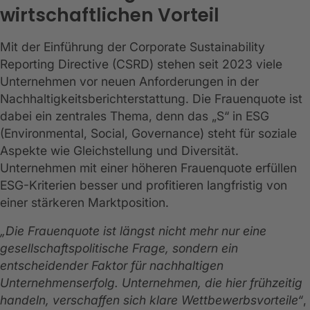
wirtschaftlichen Vorteil
Mit der Einführung der Corporate Sustainability
Reporting Directive (CSRD) stehen seit 2023 viele
Unternehmen vor neuen Anforderungen in der
Nachhaltigkeitsberichterstattung. Die Frauenquote ist
dabei ein zentrales Thema, denn das „S“ in ESG
(Environmental, Social, Governance) steht für soziale
Aspekte wie Gleichstellung und Diversität.
Unternehmen mit einer höheren Frauenquote erfüllen
ESG-Kriterien besser und profitieren langfristig von
einer stärkeren Marktposition.
„Die Frauenquote ist längst nicht mehr nur eine
gesellschaftspolitische Frage, sondern ein
entscheidender Faktor für nachhaltigen
Unternehmenserfolg. Unternehmen, die hier frühzeitig
handeln, verschaffen sich klare Wettbewerbsvorteile“
,