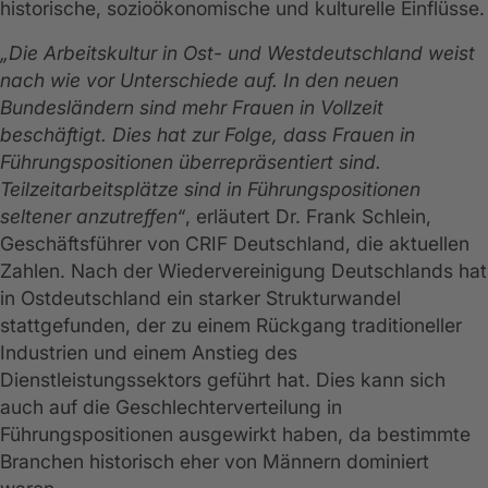
historische, sozioökonomische und kulturelle Einflüsse.
„Die Arbeitskultur in Ost- und Westdeutschland weist
nach wie vor Unterschiede auf. In den neuen
Bundesländern sind mehr Frauen in Vollzeit
beschäftigt. Dies hat zur Folge, dass Frauen in
Führungspositionen überrepräsentiert sind.
Teilzeitarbeitsplätze sind in Führungspositionen
seltener anzutreffen“
, erläutert Dr. Frank Schlein,
Geschäftsführer von CRIF Deutschland, die aktuellen
Zahlen. Nach der Wiedervereinigung Deutschlands hat
in Ostdeutschland ein starker Strukturwandel
stattgefunden, der zu einem Rückgang traditioneller
Industrien und einem Anstieg des
Dienstleistungssektors geführt hat. Dies kann sich
auch auf die Geschlechterverteilung in
Führungspositionen ausgewirkt haben, da bestimmte
Branchen historisch eher von Männern dominiert