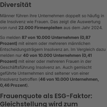
Diversität
Männer führen ihre Unternehmen doppelt so häufig in
die Insolvenz wie Frauen. Das zeigt die Auswertung
von rund
22.000 Firmenpleiten
aus dem Jahr 2024.
So melden
87 von 10.000 Unternehmen (0,87
Prozent)
mit einem oder mehreren männlichen
Entscheidungsträgern Insolvenz an. Im Vergleich dazu
melden nur
40 von 10.000 Unternehmen (0,41
Prozent)
mit einer oder mehreren Frauen in der
Geschäftsführung Insolvenz an. Auch gemischt
geführte Unternehmen sind seltener von einer
Insolvenz betroffen (
46 von 10.000 Unternehmen,
0,46 Prozent
).
Frauenquote als ESG-Faktor:
Gleichstellung wird zum