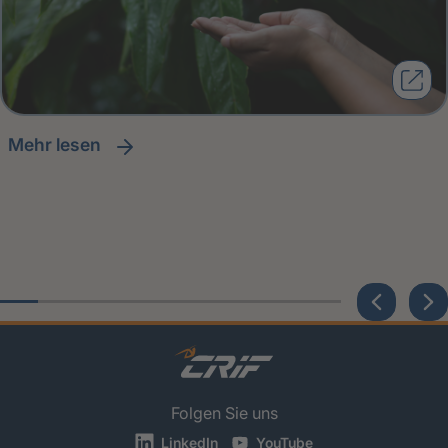
Mehr lesen
Folgen Sie uns
LinkedIn
YouTube