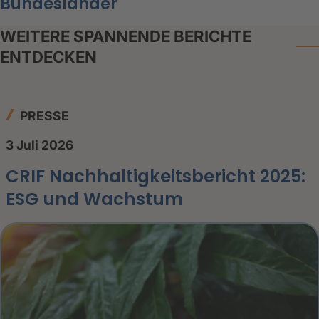
Bundesländer
WEITERE SPANNENDE BERICHTE
ENTDECKEN
PRESSE
3 Juli 2026
CRIF Nachhaltigkeitsbericht 2025:
ESG und Wachstum