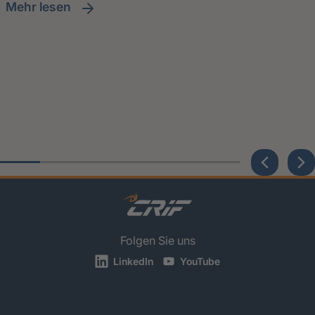
Mehr lesen
Folgen Sie uns
LinkedIn
YouTube