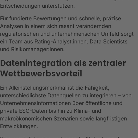
Entscheidungen unterstützen.
Für fundierte Bewertungen und schnelle, präzise
Analysen in einem sich rasant verändernden
regulatorischen und unternehmerischen Umfeld sorgt
ein Team aus Rating-Analyst:innen, Data Scientists
und Risikomanager:innen.
Datenintegration als zentraler
Wettbewerbsvorteil
Ein Alleinstellungsmerkmal ist die Fähigkeit,
unterschiedlichste Datenquellen zu integrieren – von
Unternehmensinformationen über öffentliche und
private ESG-Daten bis hin zu Klima- und
makroökonomischen Szenarien sowie langfristigen
Entwicklungen.