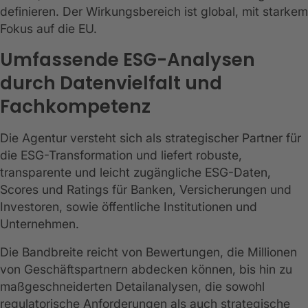
definieren. Der Wirkungsbereich ist global, mit starkem
Fokus auf die EU.
Umfassende ESG-Analysen
durch Datenvielfalt und
Fachkompetenz
Die Agentur versteht sich als strategischer Partner für
die ESG-Transformation und liefert robuste,
transparente und leicht zugängliche ESG-Daten,
Scores und Ratings für Banken, Versicherungen und
Investoren, sowie öffentliche Institutionen und
Unternehmen.
Die Bandbreite reicht von Bewertungen, die Millionen
von Geschäftspartnern abdecken können, bis hin zu
maßgeschneiderten Detailanalysen, die sowohl
regulatorische Anforderungen als auch strategische