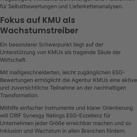
für Selbstbewertungen und Lieferkettenanalysen.
Fokus auf KMU als
Wachstumstreiber
Ein besonderer Schwerpunkt liegt auf der
Unterstützung von KMUs als tragende Säule der
Wirtschaft.
Mit maßgeschneiderten, leicht zugänglichen ESG-
Bewertungen ermöglicht die Agentur KMUs eine aktive
und zuversichtliche Teilnahme an der nachhaltigen
Transformation.
Mithilfe einfacher Instrumente und klarer Orientierung
will CRIF Synesgy Ratings ESG-Exzellenz für
Unternehmen jeder Größe erreichbar machen und so
Inklusion und Wachstum in allen Branchen fördern.