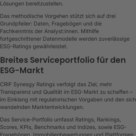
Lösungen bereitzustellen.
Das methodische Vorgehen stützt sich auf drei
Grundpfeiler: Daten, Fragebögen und die
Fachkenntnis der Analyst:innen. Mithilfe
fortgeschrittener Datenmodelle werden zuverlässige
ESG-Ratings gewährleistet.
Breites Serviceportfolio für den
ESG-Markt
CRIF Synesgy Ratings verfolgt das Ziel, mehr
Transparenz und Qualität im ESG-Markt zu schaffen –
im Einklang mit regulatorischen Vorgaben und den sich
wandelnden Marktentwicklungen.
Das Service-Portfolio umfasst Ratings, Rankings,
Scores, KPIs, Benchmarks und Indizes, sowie ESG-
Fragebögen, Immobilienbewertungen und Plattformen