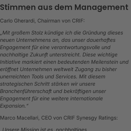
Stimmen aus dem Management
Carlo Gherardi, Chairman von CRIF:
„Mit großem Stolz kündige ich die Gründung dieses
neuen Unternehmens an, das unser dauerhaftes
Engagement für eine verantwortungsvolle und
nachhaltige Zukunft unterstreicht. Diese wichtige
Initiative markiert einen bedeutenden Meilenstein und
eröffnet Unternehmen weltweit Zugang zu bisher
unerreichten Tools und Services. Mit diesem
strategischen Schritt stärken wir unsere
Branchenführerschaft und bekräftigen unser
Engagement für eine weitere internationale
Expansion.“
Marco Macellari, CEO von CRIF Synesgy Ratings:
„Unsere Mission ist es, nachhaltiges