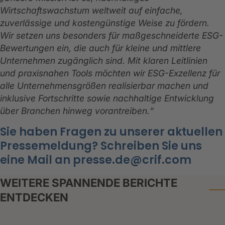
Wirtschaftswachstum weltweit auf einfache,
zuverlässige und kostengünstige Weise zu fördern.
Wir setzen uns besonders für maßgeschneiderte ESG-
Bewertungen ein, die auch für kleine und mittlere
Unternehmen zugänglich sind. Mit klaren Leitlinien
und praxisnahen Tools möchten wir ESG-Exzellenz für
alle Unternehmensgrößen realisierbar machen und
inklusive Fortschritte sowie nachhaltige Entwicklung
über Branchen hinweg vorantreiben.“
Sie haben Fragen zu unserer aktuellen
Pressemeldung? Schreiben Sie uns
eine Mail an presse.de@crif.com
WEITERE SPANNENDE BERICHTE
ENTDECKEN