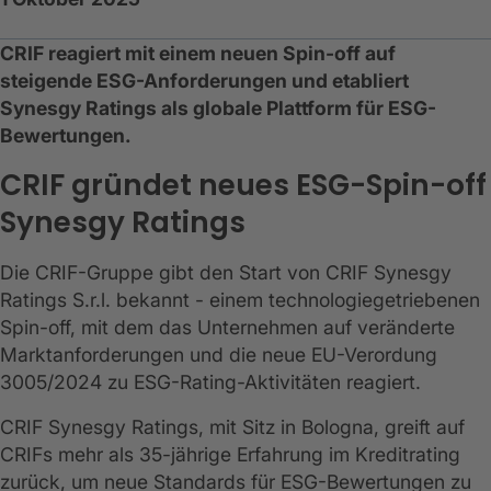
CRIF reagiert mit einem neuen Spin-off auf
steigende ESG-Anforderungen und etabliert
Synesgy Ratings als globale Plattform für ESG-
Bewertungen.
CRIF gründet neues ESG-Spin-off
Synesgy Ratings
Die CRIF-Gruppe gibt den Start von CRIF Synesgy
Ratings S.r.l. bekannt - einem technologiegetriebenen
Spin-off, mit dem das Unternehmen auf veränderte
Marktanforderungen und die neue EU-Verordung
3005/2024 zu ESG-Rating-Aktivitäten reagiert.
CRIF Synesgy Ratings, mit Sitz in Bologna, greift auf
CRIFs mehr als 35-jährige Erfahrung im Kreditrating
zurück, um neue Standards für ESG-Bewertungen zu