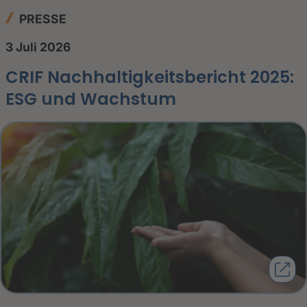
PRESSE
3 Juli 2026
CRIF Nachhaltigkeitsbericht 2025:
ESG und Wachstum