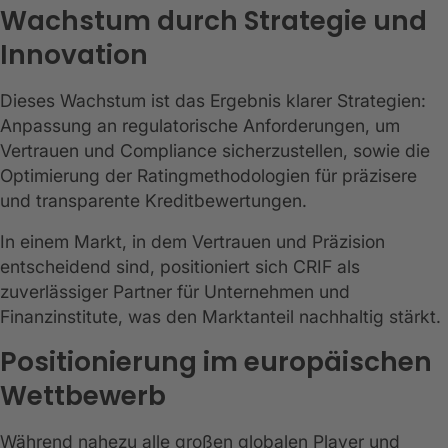
Wachstum durch Strategie und
Innovation
Dieses Wachstum ist das Ergebnis klarer Strategien:
Anpassung an regulatorische Anforderungen, um
Vertrauen und Compliance sicherzustellen, sowie die
Optimierung der Ratingmethodologien für präzisere
und transparente Kreditbewertungen.
In einem Markt, in dem Vertrauen und Präzision
entscheidend sind, positioniert sich CRIF als
zuverlässiger Partner für Unternehmen und
Finanzinstitute, was den Marktanteil nachhaltig stärkt.
Positionierung im europäischen
Wettbewerb
Während nahezu alle großen globalen Player und