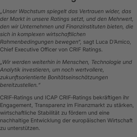
„Unser Wachstum spiegelt das Vertrauen wider, das
der Markt in unsere Ratings setzt, und den Mehrwert,
den wir Unternehmen und Finanzinstituten bieten, die
sich in komplexen wirtschaftlichen
Rahmenbedingungen bewegen“,
sagt Luca D’Amico,
Chief Executive Officer von CRIF Ratings.
„Wir werden weiterhin in Menschen, Technologie und
Analytik investieren, um noch wertvollere,
zukunftsorientierte Bonitätseinschätzungen
bereitzustellen.“
CRIF‑Ratings und ICAP CRIF‑Ratings bekräftigen ihr
Engagement, Transparenz im Finanzmarkt zu stärken,
wirtschaftliche Stabilität zu fördern und eine
nachhaltige Entwicklung der europäischen Wirtschaft
zu unterstützen.