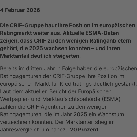
4 Februar 2026
Die CRIF‑Gruppe baut ihre Position im europäischen
Ratingmarkt weiter aus. Aktuelle ESMA‑Daten
zeigen, dass CRIF zu den wenigen Ratinganbietern
gehört, die 2025 wachsen konnten – und ihren
Marktanteil deutlich steigerten.
Bereits im dritten Jahr in Folge haben die europäischen
Ratingagenturen der CRIF‑Gruppe ihre Position im
europäischen Markt für Kreditratings deutlich gestärkt.
Laut dem aktuellen Bericht der Europäischen
Wertpapier- und Marktaufsichtsbehörde (ESMA)
zählen die CRIF‑Agenturen zu den wenigen
Ratingagenturen, die im Jahr
2025
ein Wachstum
verzeichnen konnten. Der Marktanteil stieg im
Jahresvergleich um nahezu
20 Prozent
.