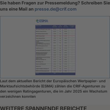
Sie haben Fragen zur Pressemeldung? Schreiben Sie
uns eine Mail an
presse.de@crif.com
Laut dem aktuellen Bericht der Europäischen Wertpapier- und
Marktaufsichtsbehörde (ESMA) zählen die CRIF‑Agenturen zu
den wenigen Ratingagenturen, die im Jahr 2025 ein Wachstum
verzeichnen konnten
WEITERE SPANNENDE BERICHTE