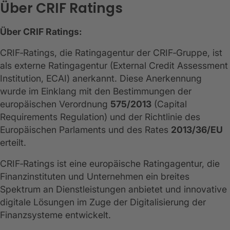
Über CRIF Ratings
Über CRIF Ratings:
CRIF‑Ratings, die Ratingagentur der CRIF‑Gruppe, ist
als externe Ratingagentur (External Credit Assessment
Institution, ECAI) anerkannt. Diese Anerkennung
wurde im Einklang mit den Bestimmungen der
europäischen Verordnung
575/2013
(Capital
Requirements Regulation) und der Richtlinie des
Europäischen Parlaments und des Rates
2013/36/EU
erteilt.
CRIF‑Ratings ist eine europäische Ratingagentur, die
Finanzinstituten und Unternehmen ein breites
Spektrum an Dienstleistungen anbietet und innovative
digitale Lösungen im Zuge der Digitalisierung der
Finanzsysteme entwickelt.