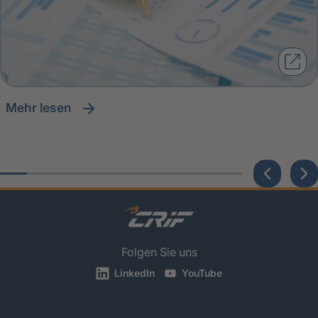
Mehr lesen
Folgen Sie uns
LinkedIn
YouTube