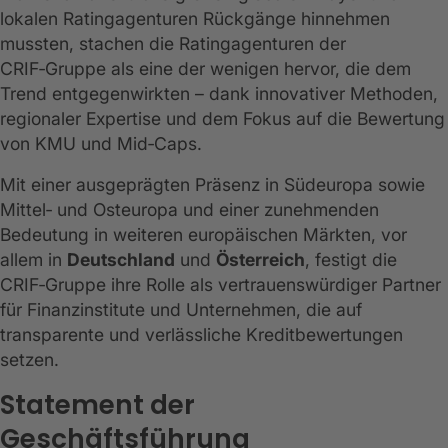
lokalen Ratingagenturen Rückgänge hinnehmen
mussten, stachen die Ratingagenturen der
CRIF‑Gruppe als eine der wenigen hervor, die dem
Trend entgegenwirkten – dank innovativer Methoden,
regionaler Expertise und dem Fokus auf die Bewertung
von KMU und Mid‑Caps.
Mit einer ausgeprägten Präsenz in Südeuropa sowie
Mittel‑ und Osteuropa und einer zunehmenden
Bedeutung in weiteren europäischen Märkten, vor
allem in
Deutschland
und
Österreich
, festigt die
CRIF‑Gruppe ihre Rolle als vertrauenswürdiger Partner
für Finanzinstitute und Unternehmen, die auf
transparente und verlässliche Kreditbewertungen
setzen.
Statement der
Geschäftsführung