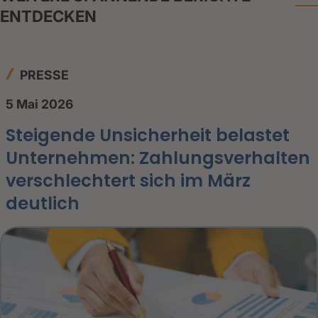
ENTDECKEN
PRESSE
5 Mai 2026
Steigende Unsicherheit belastet
Unternehmen: Zahlungsverhalten
verschlechtert sich im März
deutlich