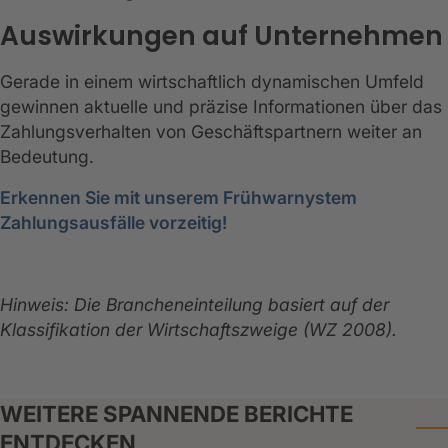
Auswirkungen auf Unternehmen
Gerade in einem wirtschaftlich dynamischen Umfeld
gewinnen aktuelle und präzise Informationen über das
Zahlungsverhalten von Geschäftspartnern weiter an
Bedeutung.
Erkennen Sie mit unserem Frühwarnystem
Zahlungsausfälle vorzeitig!
Hinweis: Die Brancheneinteilung basiert auf der
Klassifikation der Wirtschaftszweige (WZ 2008).
WEITERE SPANNENDE BERICHTE
ENTDECKEN