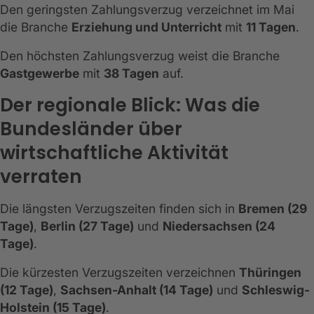
Den geringsten Zahlungsverzug verzeichnet im Mai
die Branche
Erziehung und Unterricht
mit
11 Tagen
.
Den höchsten Zahlungsverzug weist die Branche
Gastgewerbe
mit
38 Tagen
auf.
Der regionale Blick: Was die
Bundesländer über
wirtschaftliche Aktivität
verraten
Die längsten Verzugszeiten finden sich in
Bremen (29
Tage)
,
Berlin (27 Tage)
und
Niedersachsen (24
Tage)
.
Die kürzesten Verzugszeiten verzeichnen
Thüringen
(12 Tage)
,
Sachsen-Anhalt (14 Tage)
und
Schleswig-
Holstein (15 Tage)
.