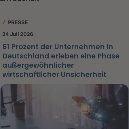
PRESSE
24 Juli 2026
61 Prozent der Unternehmen in
Deutschland erleben eine Phase
außergewöhnlicher
wirtschaftlicher Unsicherheit