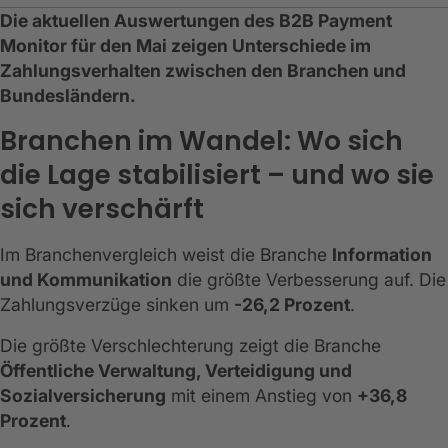
Die aktuellen Auswertungen des B2B Payment
Monitor für den Mai zeigen Unterschiede im
Zahlungsverhalten zwischen den Branchen und
Bundesländern.
Branchen im Wandel: Wo sich
die Lage stabilisiert – und wo sie
sich verschärft
Im Branchenvergleich weist die Branche
Information
und Kommunikation
die größte Verbesserung auf. Die
Zahlungsverzüge sinken um
-26,2 Prozent
.
Die größte Verschlechterung zeigt die Branche
Öffentliche Verwaltung, Verteidigung und
Sozialversicherung
mit einem Anstieg von
+36,8
Prozent
.