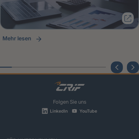
Mehr lesen
Folgen Sie uns
LinkedIn
YouTube