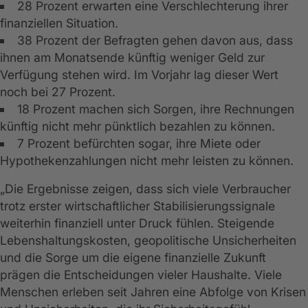
28 Prozent erwarten eine Verschlechterung ihrer
finanziellen Situation.
38 Prozent der Befragten gehen davon aus, dass
ihnen am Monatsende künftig weniger Geld zur
Verfügung stehen wird. Im Vorjahr lag dieser Wert
noch bei 27 Prozent.
18 Prozent machen sich Sorgen, ihre Rechnungen
künftig nicht mehr pünktlich bezahlen zu können.
7 Prozent befürchten sogar, ihre Miete oder
Hypothekenzahlungen nicht mehr leisten zu können.
„Die Ergebnisse zeigen, dass sich viele Verbraucher
trotz erster wirtschaftlicher Stabilisierungssignale
weiterhin finanziell unter Druck fühlen. Steigende
Lebenshaltungskosten, geopolitische Unsicherheiten
und die Sorge um die eigene finanzielle Zukunft
prägen die Entscheidungen vieler Haushalte. Viele
Menschen erleben seit Jahren eine Abfolge von Krisen