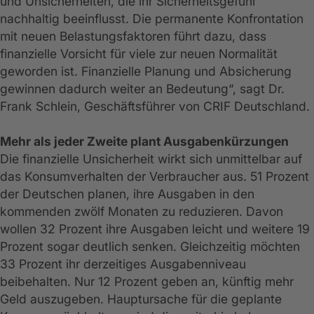
und Unsicherheiten, die ihr Sicherheitsgefühl
nachhaltig beeinflusst. Die permanente Konfrontation
mit neuen Belastungsfaktoren führt dazu, dass
finanzielle Vorsicht für viele zur neuen Normalität
geworden ist. Finanzielle Planung und Absicherung
gewinnen dadurch weiter an Bedeutung“, sagt Dr.
Frank Schlein, Geschäftsführer von CRIF Deutschland.
Mehr als jeder Zweite plant Ausgabenkürzungen
Die finanzielle Unsicherheit wirkt sich unmittelbar auf
das Konsumverhalten der Verbraucher aus. 51 Prozent
der Deutschen planen, ihre Ausgaben in den
kommenden zwölf Monaten zu reduzieren. Davon
wollen 32 Prozent ihre Ausgaben leicht und weitere 19
Prozent sogar deutlich senken. Gleichzeitig möchten
33 Prozent ihr derzeitiges Ausgabenniveau
beibehalten. Nur 12 Prozent geben an, künftig mehr
Geld auszugeben. Hauptursache für die geplante