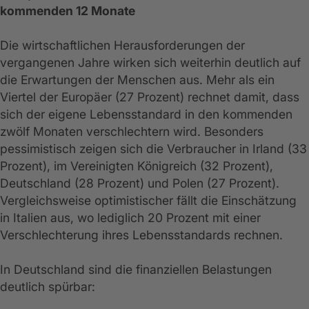
kommenden 12 Monate
Die wirtschaftlichen Herausforderungen der
vergangenen Jahre wirken sich weiterhin deutlich auf
die Erwartungen der Menschen aus. Mehr als ein
Viertel der Europäer (27 Prozent) rechnet damit, dass
sich der eigene Lebensstandard in den kommenden
zwölf Monaten verschlechtern wird. Besonders
pessimistisch zeigen sich die Verbraucher in Irland (33
Prozent), im Vereinigten Königreich (32 Prozent),
Deutschland (28 Prozent) und Polen (27 Prozent).
Vergleichsweise optimistischer fällt die Einschätzung
in Italien aus, wo lediglich 20 Prozent mit einer
Verschlechterung ihres Lebensstandards rechnen.
In Deutschland sind die finanziellen Belastungen
deutlich spürbar: