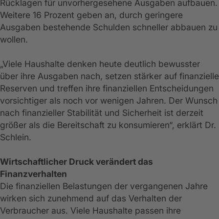
Rücklagen für unvorhergesehene Ausgaben aufbauen.
Weitere 16 Prozent geben an, durch geringere
Ausgaben bestehende Schulden schneller abbauen zu
wollen.
„Viele Haushalte denken heute deutlich bewusster
über ihre Ausgaben nach, setzen stärker auf finanzielle
Reserven und treffen ihre finanziellen Entscheidungen
vorsichtiger als noch vor wenigen Jahren. Der Wunsch
nach finanzieller Stabilität und Sicherheit ist derzeit
größer als die Bereitschaft zu konsumieren“, erklärt Dr.
Schlein.
Wirtschaftlicher Druck verändert das
Finanzverhalten
Die finanziellen Belastungen der vergangenen Jahre
wirken sich zunehmend auf das Verhalten der
Verbraucher aus. Viele Haushalte passen ihre