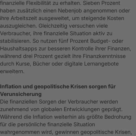
finanzielle Flexibilität zu erhalten. Sieben Prozent
haben zusätzlich einen Nebenjob angenommen oder
ihre Arbeitszeit ausgeweitet, um steigende Kosten
auszugleichen. Gleichzeitig versuchen viele
Verbraucher, ihre finanzielle Situation aktiv zu
stabilisieren. So nutzen fünf Prozent Budget- oder
Haushaltsapps zur besseren Kontrolle ihrer Finanzen,
während drei Prozent gezielt ihre Finanzkenntnisse
durch Kurse, Bücher oder digitale Lernangebote
erweitern.
Inflation und geopolitische Krisen sorgen für
Verunsicherung
Die finanziellen Sorgen der Verbraucher werden
zunehmend von globalen Entwicklungen geprägt.
Während die Inflation weiterhin als größte Bedrohung
für die persönliche finanzielle Situation
wahrgenommen wird, gewinnen geopolitische Krisen,