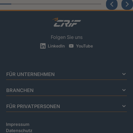
Folgen Sie uns
LinkedIn
YouTube
FÜR UNTERNEHMEN
BRANCHEN
FÜR PRIVATPERSONEN
Impressum
Datenschutz