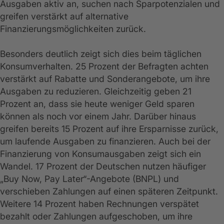
Ausgaben aktiv an, suchen nach Sparpotenzialen und
greifen verstärkt auf alternative
Finanzierungsmöglichkeiten zurück.
Besonders deutlich zeigt sich dies beim täglichen
Konsumverhalten. 25 Prozent der Befragten achten
verstärkt auf Rabatte und Sonderangebote, um ihre
Ausgaben zu reduzieren. Gleichzeitig geben 21
Prozent an, dass sie heute weniger Geld sparen
können als noch vor einem Jahr. Darüber hinaus
greifen bereits 15 Prozent auf ihre Ersparnisse zurück,
um laufende Ausgaben zu finanzieren. Auch bei der
Finanzierung von Konsumausgaben zeigt sich ein
Wandel. 17 Prozent der Deutschen nutzen häufiger
„Buy Now, Pay Later“-Angebote (BNPL) und
verschieben Zahlungen auf einen späteren Zeitpunkt.
Weitere 14 Prozent haben Rechnungen verspätet
bezahlt oder Zahlungen aufgeschoben, um ihre