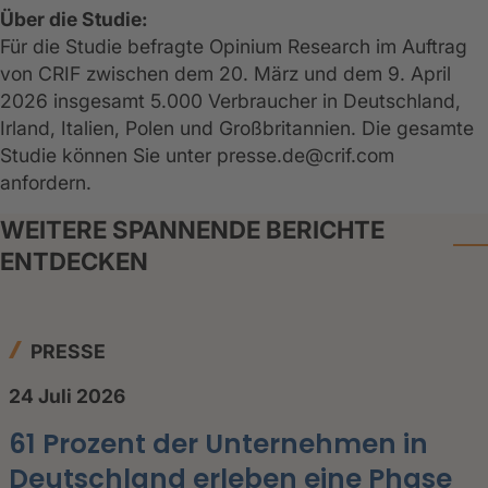
Über die Studie:
Für die Studie befragte Opinium Research im Auftrag
von CRIF zwischen dem 20. März und dem 9. April
2026 insgesamt 5.000 Verbraucher in Deutschland,
Irland, Italien, Polen und Großbritannien. Die gesamte
Studie können Sie unter presse.de@crif.com
anfordern.
WEITERE SPANNENDE BERICHTE
ENTDECKEN
PRESSE
24 Juli 2026
61 Prozent der Unternehmen in
Deutschland erleben eine Phase