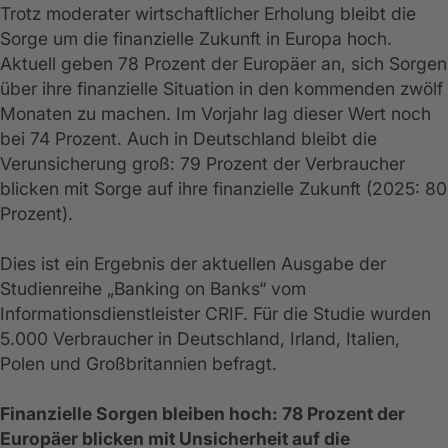
Trotz moderater wirtschaftlicher Erholung bleibt die
Sorge um die finanzielle Zukunft in Europa hoch.
Aktuell geben 78 Prozent der Europäer an, sich Sorgen
über ihre finanzielle Situation in den kommenden zwölf
Monaten zu machen. Im Vorjahr lag dieser Wert noch
bei 74 Prozent. Auch in Deutschland bleibt die
Verunsicherung groß: 79 Prozent der Verbraucher
blicken mit Sorge auf ihre finanzielle Zukunft (2025: 80
Prozent).
Dies ist ein Ergebnis der aktuellen Ausgabe der
Studienreihe „Banking on Banks“ vom
Informationsdienstleister CRIF. Für die Studie wurden
5.000 Verbraucher in Deutschland, Irland, Italien,
Polen und Großbritannien befragt.
Finanzielle Sorgen bleiben hoch: 78 Prozent der
Europäer blicken mit Unsicherheit auf die