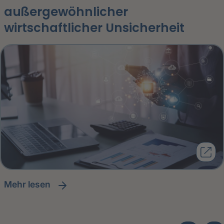
außergewöhnlicher
wirtschaftlicher Unsicherheit
Mehr lesen