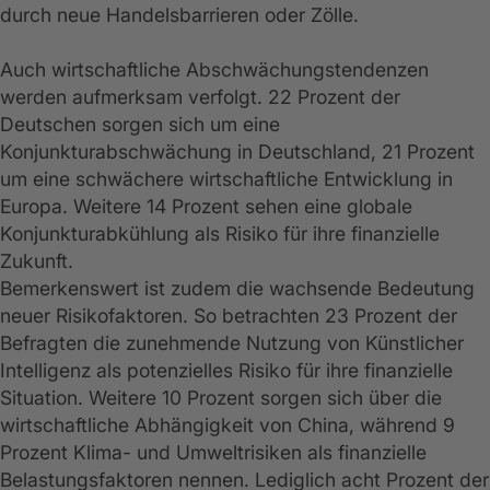
durch neue Handelsbarrieren oder Zölle.
Auch wirtschaftliche Abschwächungstendenzen
werden aufmerksam verfolgt. 22 Prozent der
Deutschen sorgen sich um eine
Konjunkturabschwächung in Deutschland, 21 Prozent
um eine schwächere wirtschaftliche Entwicklung in
Europa. Weitere 14 Prozent sehen eine globale
Konjunkturabkühlung als Risiko für ihre finanzielle
Zukunft.
Bemerkenswert ist zudem die wachsende Bedeutung
neuer Risikofaktoren. So betrachten 23 Prozent der
Befragten die zunehmende Nutzung von Künstlicher
Intelligenz als potenzielles Risiko für ihre finanzielle
Situation. Weitere 10 Prozent sorgen sich über die
wirtschaftliche Abhängigkeit von China, während 9
Prozent Klima- und Umweltrisiken als finanzielle
Belastungsfaktoren nennen. Lediglich acht Prozent der