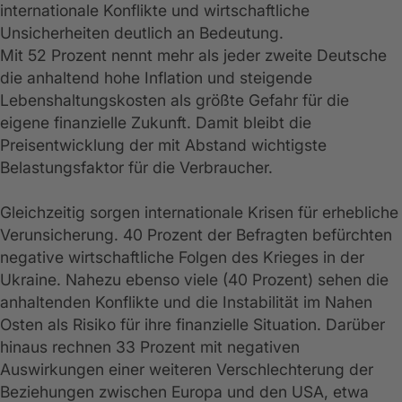
internationale Konflikte und wirtschaftliche
Unsicherheiten deutlich an Bedeutung.
Mit 52 Prozent nennt mehr als jeder zweite Deutsche
die anhaltend hohe Inflation und steigende
Lebenshaltungskosten als größte Gefahr für die
eigene finanzielle Zukunft. Damit bleibt die
Preisentwicklung der mit Abstand wichtigste
Belastungsfaktor für die Verbraucher.
Gleichzeitig sorgen internationale Krisen für erhebliche
Verunsicherung. 40 Prozent der Befragten befürchten
negative wirtschaftliche Folgen des Krieges in der
Ukraine. Nahezu ebenso viele (40 Prozent) sehen die
anhaltenden Konflikte und die Instabilität im Nahen
Osten als Risiko für ihre finanzielle Situation. Darüber
hinaus rechnen 33 Prozent mit negativen
Auswirkungen einer weiteren Verschlechterung der
Beziehungen zwischen Europa und den USA, etwa