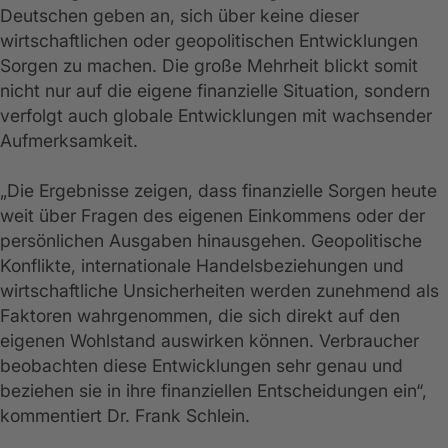
Deutschen geben an, sich über keine dieser
wirtschaftlichen oder geopolitischen Entwicklungen
Sorgen zu machen. Die große Mehrheit blickt somit
nicht nur auf die eigene finanzielle Situation, sondern
verfolgt auch globale Entwicklungen mit wachsender
Aufmerksamkeit.
„Die Ergebnisse zeigen, dass finanzielle Sorgen heute
weit über Fragen des eigenen Einkommens oder der
persönlichen Ausgaben hinausgehen. Geopolitische
Konflikte, internationale Handelsbeziehungen und
wirtschaftliche Unsicherheiten werden zunehmend als
Faktoren wahrgenommen, die sich direkt auf den
eigenen Wohlstand auswirken können. Verbraucher
beobachten diese Entwicklungen sehr genau und
beziehen sie in ihre finanziellen Entscheidungen ein“,
kommentiert Dr. Frank Schlein.