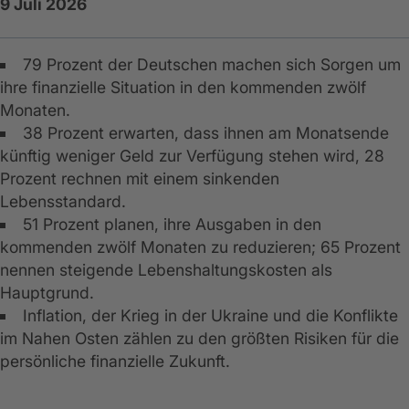
9 Juli 2026
79 Prozent der Deutschen machen sich Sorgen um
ihre finanzielle Situation in den kommenden zwölf
Monaten.
38 Prozent erwarten, dass ihnen am Monatsende
künftig weniger Geld zur Verfügung stehen wird, 28
Prozent rechnen mit einem sinkenden
Lebensstandard.
51 Prozent planen, ihre Ausgaben in den
kommenden zwölf Monaten zu reduzieren; 65 Prozent
nennen steigende Lebenshaltungskosten als
Hauptgrund.
Inflation, der Krieg in der Ukraine und die Konflikte
im Nahen Osten zählen zu den größten Risiken für die
persönliche finanzielle Zukunft.