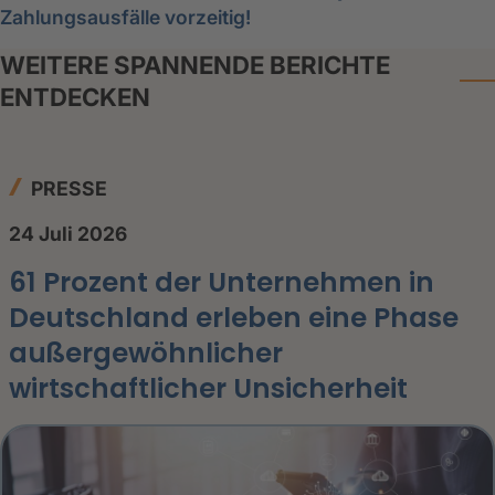
Zahlungsausfälle vorzeitig!
WEITERE SPANNENDE BERICHTE
ENTDECKEN
PRESSE
24 Juli 2026
61 Prozent der Unternehmen in
Deutschland erleben eine Phase
außergewöhnlicher
wirtschaftlicher Unsicherheit