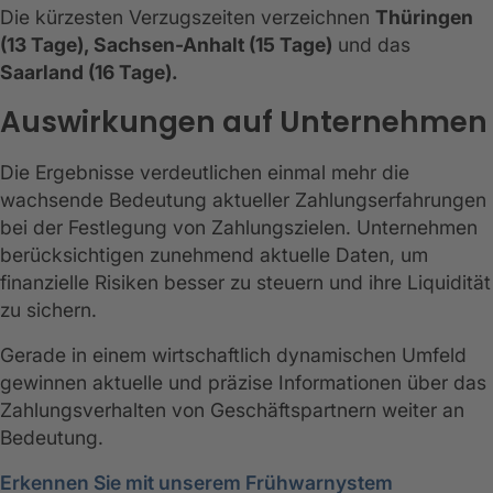
Die kürzesten Verzugszeiten verzeichnen
Thüringen
(13 Tage), Sachsen-Anhalt (15 Tage)
und das
Saarland (16 Tage).
Auswirkungen auf Unternehmen
Die Ergebnisse verdeutlichen einmal mehr die
wachsende Bedeutung aktueller Zahlungserfahrungen
bei der Festlegung von Zahlungszielen. Unternehmen
berücksichtigen zunehmend aktuelle Daten, um
finanzielle Risiken besser zu steuern und ihre Liquidität
zu sichern.
Gerade in einem wirtschaftlich dynamischen Umfeld
gewinnen aktuelle und präzise Informationen über das
Zahlungsverhalten von Geschäftspartnern weiter an
Bedeutung.
Erkennen Sie mit unserem Frühwarnystem