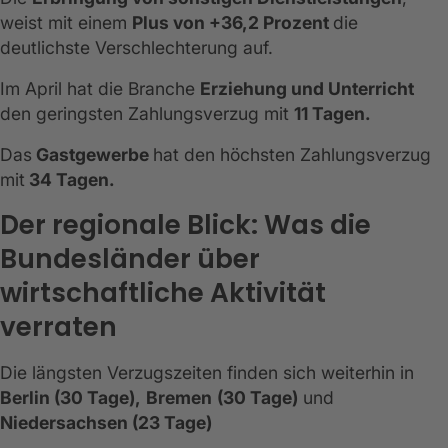
weist mit einem
Plus von +36,2 Prozent
die
deutlichste Verschlechterung auf.
Im April hat die Branche
Erziehung und Unterricht
den geringsten Zahlungsverzug mit
11 Tagen.
Das
Gastgewerbe
hat den höchsten Zahlungsverzug
mit
34 Tagen.
Der regionale Blick: Was die
Bundesländer über
wirtschaftliche Aktivität
verraten
Die längsten Verzugszeiten finden sich weiterhin in
Berlin (30 Tage),
Bremen
(30 Tage)
und
Niedersachsen (23 Tage)