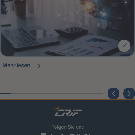
Mehr lesen
Folgen Sie uns