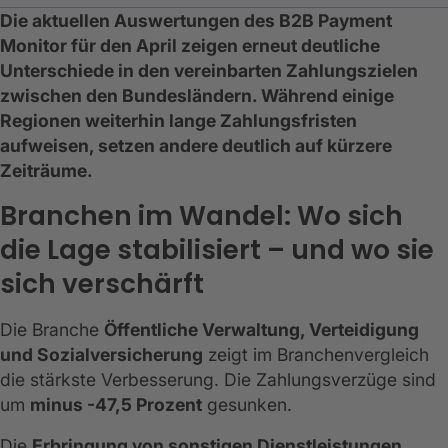
Die aktuellen Auswertungen des B2B Payment
Monitor für den April zeigen erneut deutliche
Unterschiede in den vereinbarten Zahlungszielen
zwischen den Bundesländern. Während einige
Regionen weiterhin lange Zahlungsfristen
aufweisen, setzen andere deutlich auf kürzere
Zeiträume.
Branchen im Wandel: Wo sich
die Lage stabilisiert – und wo sie
sich verschärft
Die Branche
Öffentliche Verwaltung, Verteidigung
und Sozialversicherung
zeigt im Branchenvergleich
die stärkste Verbesserung. Die Zahlungsverzüge sind
um
minus -47,5 Prozent
gesunken.
Die
Erbringung von sonstigen Dienstleistungen
,