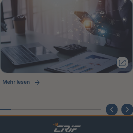
Mehr lesen