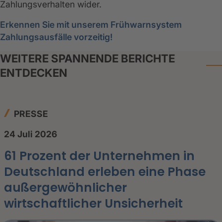
Zahlungsverhalten wider.
Erkennen Sie mit unserem Frühwarnsystem
Zahlungsausfälle vorzeitig!
WEITERE SPANNENDE BERICHTE
ENTDECKEN
PRESSE
24 Juli 2026
61 Prozent der Unternehmen in
Deutschland erleben eine Phase
außergewöhnlicher
wirtschaftlicher Unsicherheit