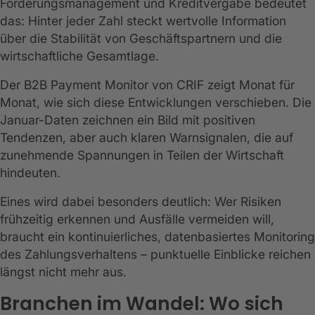
Forderungsmanagement und Kreditvergabe bedeutet
das: Hinter jeder Zahl steckt wertvolle Information
über die Stabilität von Geschäftspartnern und die
wirtschaftliche Gesamtlage.
Der B2B Payment Monitor von CRIF zeigt Monat für
Monat, wie sich diese Entwicklungen verschieben. Die
Januar-Daten zeichnen ein Bild mit positiven
Tendenzen, aber auch klaren Warnsignalen, die auf
zunehmende Spannungen in Teilen der Wirtschaft
hindeuten.
Eines wird dabei besonders deutlich: Wer Risiken
frühzeitig erkennen und Ausfälle vermeiden will,
braucht ein kontinuierliches, datenbasiertes Monitoring
des Zahlungsverhaltens – punktuelle Einblicke reichen
längst nicht mehr aus.
Branchen im Wandel: Wo sich