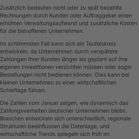
Zusätzlich bedeuten nicht oder zu spät bezahlte
Rechnungen durch Kunden oder Auftraggeber einen
erhöhten Verwaltungsaufwand und zusätzliche Kosten
für die betroffenen Unternehmen.
Im schlimmsten Fall kann sich ein Teufelskreis
entwickeln, da Unternehmen durch verspätete
Zahlungen ihrer Kunden länger als geplant auf ihre
eigenen Investitionen verzichten müssen oder sogar
Bestellungen nicht bedienen können. Dies kann bei
kleinen Unternehmen zu einer wirtschaftlichen
Schieflage führen.
Die Zahlen vom Januar zeigen, wie dynamisch das
Zahlungsverhalten deutscher Unternehmen bleibt.
Branchen entwickeln sich unterschiedlich, regionale
Strukturen beeinflussen die Datenlage, und
wirtschaftliche Trends spiegeln sich früh im