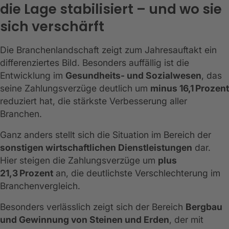
die Lage stabilisiert – und wo sie
sich verschärft
Die Branchenlandschaft zeigt zum Jahresauftakt ein
differenziertes Bild. Besonders auffällig ist die
Entwicklung im
Gesundheits- und Sozialwesen
, das
seine Zahlungsverzüge deutlich um
minus 16,1 Prozent
reduziert hat, die stärkste Verbesserung aller
Branchen.
Ganz anders stellt sich die Situation im Bereich der
sonstigen wirtschaftlichen Dienstleistungen
dar.
Hier steigen die Zahlungsverzüge um
plus
21,3 Prozent
an, die deutlichste Verschlechterung im
Branchenvergleich.
Besonders verlässlich zeigt sich der Bereich
Bergbau
und Gewinnung von Steinen und Erden
, der mit