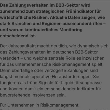
Das Zahlungsverhalten im B2B‑Sektor wird
zunehmend zum strategischen Frühindikator für
wirtschaftliche Risiken. Aktuelle Daten zeigen, wie
stark Branchen und Regionen auseinanderdriften –
und warum kontinuierliches Monitoring
entscheidend ist.
Der Jahresauftakt macht deutlich, wie dynamisch sich
das Zahlungsverhalten im deutschen B2B‑Sektor
verändert – und welche zentrale Rolle es inzwischen
für das unternehmerische Risikomanagement spielt.
Denn überfällige oder verzögerte Zahlungen sind
längst mehr als operative Herausforderungen: Sie
fungieren als frühe Signale für Liquiditätsengpässe
und können damit ein entscheidender Indikator für
bevorstehende Insolvenzen sein.
Für Unternehmen in Risikomanagement,