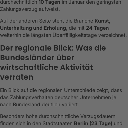
durchschnittlich
10 Tagen
im Januar den geringsten
Zahlungsverzug aufweist.
Auf der anderen Seite steht die Branche
Kunst,
Unterhaltung und Erholung
, die mit
24 Tagen
weiterhin die längsten Überfälligkeitstage verzeichnet.
Der regionale Blick: Was die
Bundesländer über
wirtschaftliche Aktivität
verraten
Ein Blick auf die regionalen Unterschiede zeigt, dass
das Zahlungsverhalten deutscher Unternehmen je
nach Bundesland deutlich variiert.
Besonders hohe durchschnittliche Verzugsdauern
finden sich in den Stadtstaaten
Berlin (23 Tage)
und