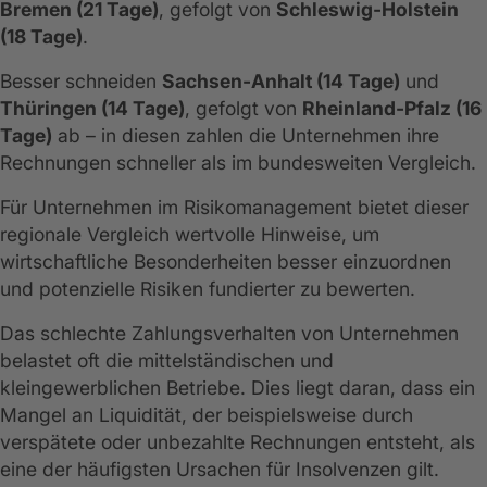
Bremen (21 Tage)
, gefolgt von
Schleswig‑Holstein
(18 Tage)
.
Besser schneiden
Sachsen‑Anhalt (14 Tage)
und
Thüringen (14 Tage)
, gefolgt von
Rheinland‑Pfalz (16
Tage)
ab – in diesen zahlen die Unternehmen ihre
Rechnungen schneller als im bundesweiten Vergleich.
Für Unternehmen im Risikomanagement bietet dieser
regionale Vergleich wertvolle Hinweise, um
wirtschaftliche Besonderheiten besser einzuordnen
und potenzielle Risiken fundierter zu bewerten.
Das schlechte Zahlungsverhalten von Unternehmen
belastet oft die mittelständischen und
kleingewerblichen Betriebe. Dies liegt daran, dass ein
Mangel an Liquidität, der beispielsweise durch
verspätete oder unbezahlte Rechnungen entsteht, als
eine der häufigsten Ursachen für Insolvenzen gilt.