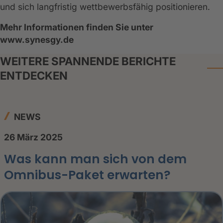
und sich langfristig wettbewerbsfähig positionieren.
Mehr Informationen finden Sie unter
www.synesgy.de
WEITERE SPANNENDE BERICHTE
ENTDECKEN
NEWS
26 März 2025
Was kann man sich von dem
Omnibus-Paket erwarten?