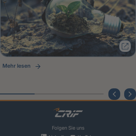
Mehr lesen
Folgen Sie uns