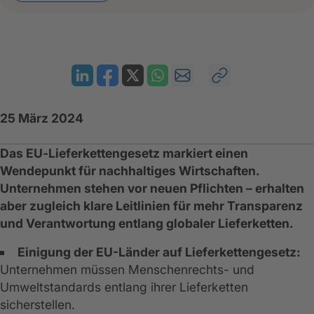
25 März 2024
Das EU‑Lieferkettengesetz markiert einen
Wendepunkt für nachhaltiges Wirtschaften.
Unternehmen stehen vor neuen Pflichten – erhalten
aber zugleich klare Leitlinien für mehr Transparenz
und Verantwortung entlang globaler Lieferketten.
Einigung der EU-Länder auf Lieferkettengesetz:
Unternehmen müssen Menschenrechts- und
Umweltstandards entlang ihrer Lieferketten
sicherstellen.