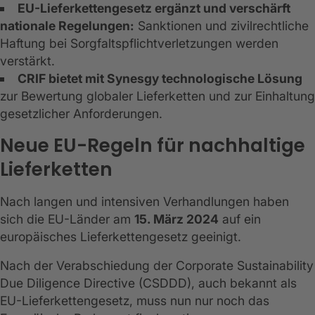
EU-Lieferkettengesetz ergänzt und verschärft
nationale Regelungen:
Sanktionen und zivilrechtliche
Haftung bei Sorgfaltspflichtverletzungen werden
verstärkt.
CRIF bietet mit Synesgy technologische Lösung
zur Bewertung globaler Lieferketten und zur Einhaltung
gesetzlicher Anforderungen.
Neue EU-Regeln für nachhaltige
Lieferketten
Nach langen und intensiven Verhandlungen haben
sich die EU-Länder am
15. März 2024
auf ein
europäisches Lieferkettengesetz geeinigt.
Nach der Verabschiedung der Corporate Sustainability
Due Diligence Directive (CSDDD), auch bekannt als
EU-Lieferkettengesetz, muss nun nur noch das