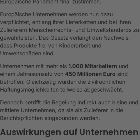
Europäische Parlament final zustimmen.
Europäische Unternehmen werden nun dazu
verpflichtet, entlang ihrer Lieferketten und bei ihren
Zulieferern Menschenrechts- und Umweltstandards zu
gewährleisten. Das Gesetz verlangt den Nachweis,
dass Produkte frei von Kinderarbeit und
Umweltschäden sind.
Unternehmen mit mehr als
1.000 Mitarbeitern
und
einem Jahresumsatz von
450 Millionen Euro
sind
betroffen. Gleichzeitig wurden die zivilrechtlichen
Haftungsmöglichkeiten teilweise abgeschwächt.
Dennoch betrifft die Regelung indirekt auch kleine und
mittlere Unternehmen, da sie als Zulieferer in die
Berichtspflichten eingebunden werden.
Auswirkungen auf Unternehmen