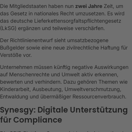
Die Mitgliedstaaten haben nun
zwei Jahre
Zeit, um
das Gesetz in nationales Recht umzusetzen. Es wird
das deutsche Lieferkettensorgfaltspflichtengesetz
(LkSG) ergänzen und teilweise verschärfen.
Der Richtlinienentwurf sieht umsatzbezogene
Bußgelder sowie eine neue zivilrechtliche Haftung für
Verstöße vor.
Unternehmen müssen künftig negative Auswirkungen
auf Menschenrechte und Umwelt aktiv erkennen,
bewerten und verhindern. Dazu gehören Themen wie
Kinderarbeit, Ausbeutung, Umweltverschmutzung,
Entwaldung und übermäßiger Ressourcenverbrauch.
Synesgy: Digitale Unterstützung
für Compliance