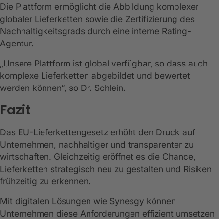
Die Plattform ermöglicht die Abbildung komplexer
globaler Lieferketten sowie die Zertifizierung des
Nachhaltigkeitsgrads durch eine interne Rating-
Agentur.
„Unsere Plattform ist global verfügbar, so dass auch
komplexe Lieferketten abgebildet und bewertet
werden können“, so Dr. Schlein.
Fazit
Das EU-Lieferkettengesetz erhöht den Druck auf
Unternehmen, nachhaltiger und transparenter zu
wirtschaften. Gleichzeitig eröffnet es die Chance,
Lieferketten strategisch neu zu gestalten und Risiken
frühzeitig zu erkennen.
Mit digitalen Lösungen wie Synesgy können
Unternehmen diese Anforderungen effizient umsetzen