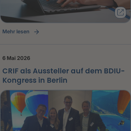
Mehr lesen
6 Mai 2026
CRIF als Aussteller auf dem BDIU-
Kongress in Berlin