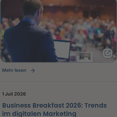
Mehr lesen
1 Juli 2026
Business Breakfast 2026: Trends
im digitalen Marketing