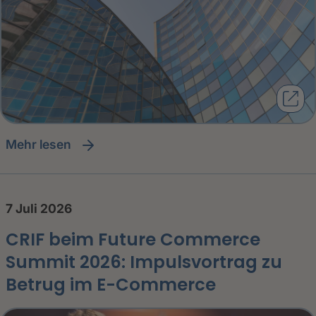
Mehr lesen
7 Juli 2026
CRIF beim Future Commerce
Summit 2026: Impulsvortrag zu
Betrug im E-Commerce