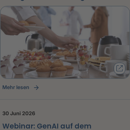
Mehr lesen
30 Juni 2026
Webinar: GenAI auf dem