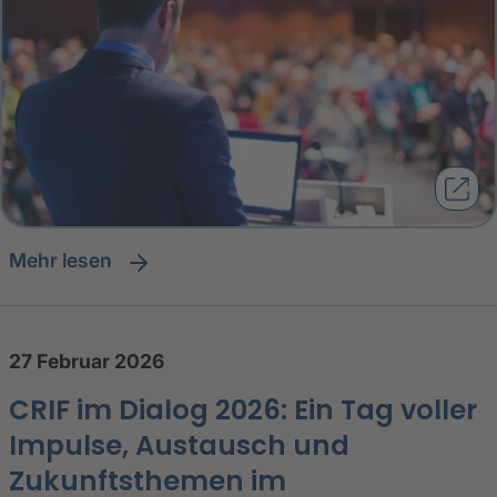
Mehr lesen
27 Februar 2026
CRIF im Dialog 2026: Ein Tag voller
Impulse, Austausch und
Zukunftsthemen im