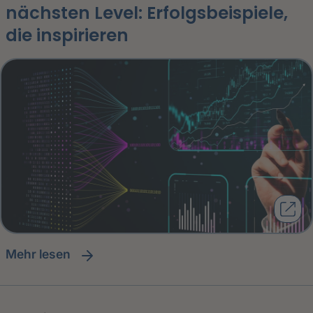
nächsten Level: Erfolgsbeispiele,
die inspirieren
Mehr lesen