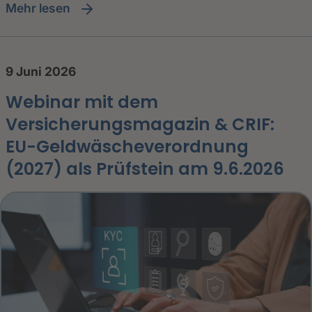
Mehr lesen
9 Juni 2026
Webinar mit dem
Versicherungsmagazin & CRIF:
EU-Geldwäscheverordnung
(2027) als Prüfstein am 9.6.2026