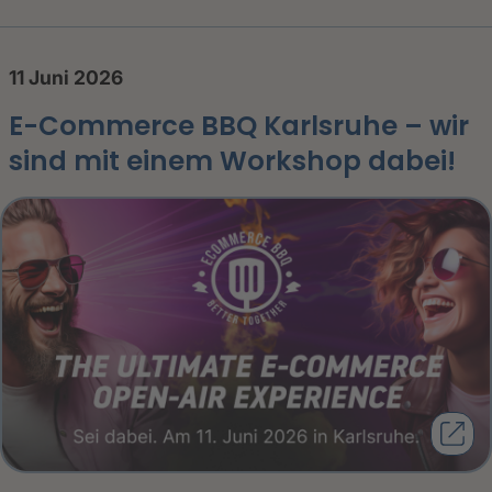
11 Juni 2026
E-Commerce BBQ Karlsruhe – wir
sind mit einem Workshop dabei!