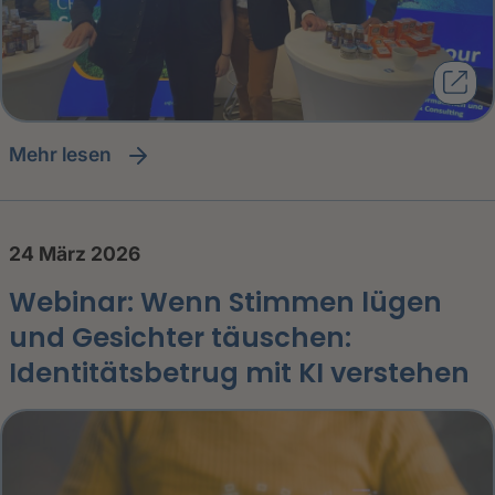
Mehr lesen
24 März 2026
Webinar: Wenn Stimmen lügen
und Gesichter täuschen:
Identitätsbetrug mit KI verstehen