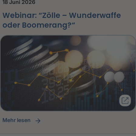
18 Juni 2026
Webinar: “Zölle – Wunderwaffe
oder Boomerang?“
Mehr lesen