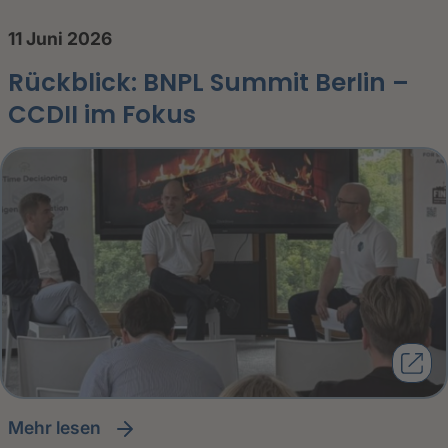
11 Juni 2026
Rückblick: BNPL Summit Berlin –
CCDII im Fokus
Mehr lesen