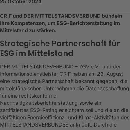
25 Oktober 2024
CRIF und DER MITTELSTANDSVERBUND bündeln
ihre Kompetenzen, um ESG-Berichterstattung im
Mittelstand zu stärken.
Strategische Partnerschaft für
ESG im Mittelstand
DER MITTELSTANDSVERBUND – ZGV e.V. und der
Informationsdienstleister CRIF haben am 23. August
eine strategische Partnerschaft bekannt gegeben, die
mittelständischen Unternehmen die Datenbeschaffung
für eine rechtskonforme
Nachhaltigkeitsberichterstattung sowie ein
zertifiziertes ESG-Rating erleichtern soll und die an die
vielfältigen Energieeffizienz- und Klima-Aktivitäten des
MITTELSTANDSVERBUNDES anknüpft. Durch die