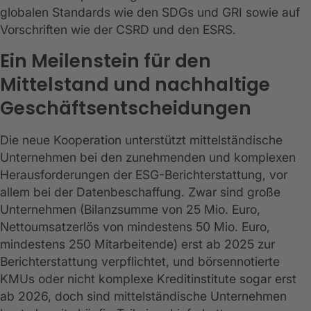
globalen Standards wie den SDGs und GRI sowie auf
Vorschriften wie der CSRD und den ESRS.
Ein Meilenstein für den
Mittelstand und nachhaltige
Geschäftsentscheidungen
Die neue Kooperation unterstützt mittelständische
Unternehmen bei den zunehmenden und komplexen
Herausforderungen der ESG-Berichterstattung, vor
allem bei der Datenbeschaffung. Zwar sind große
Unternehmen (Bilanzsumme von 25 Mio. Euro,
Nettoumsatzerlös von mindestens 50 Mio. Euro,
mindestens 250 Mitarbeitende) erst ab 2025 zur
Berichterstattung verpflichtet, und börsennotierte
KMUs oder nicht komplexe Kreditinstitute sogar erst
ab 2026, doch sind mittelständische Unternehmen