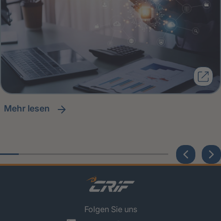
Mehr lesen
Folgen Sie uns