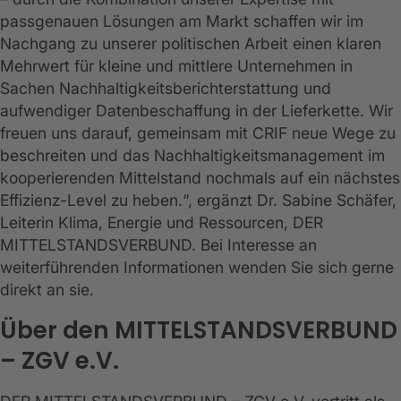
passgenauen Lösungen am Markt schaffen wir im
Nachgang zu unserer politischen Arbeit einen klaren
Mehrwert für kleine und mittlere Unternehmen in
Sachen Nachhaltigkeitsberichterstattung und
aufwendiger Datenbeschaffung in der Lieferkette. Wir
freuen uns darauf, gemeinsam mit CRIF neue Wege zu
beschreiten und das Nachhaltigkeitsmanagement im
kooperierenden Mittelstand nochmals auf ein nächstes
Effizienz-Level zu heben.“, ergänzt Dr. Sabine Schäfer,
Leiterin Klima, Energie und Ressourcen, DER
MITTELSTANDSVERBUND. Bei Interesse an
weiterführenden Informationen wenden Sie sich gerne
direkt an sie.
Über den MITTELSTANDSVERBUND
– ZGV e.V.