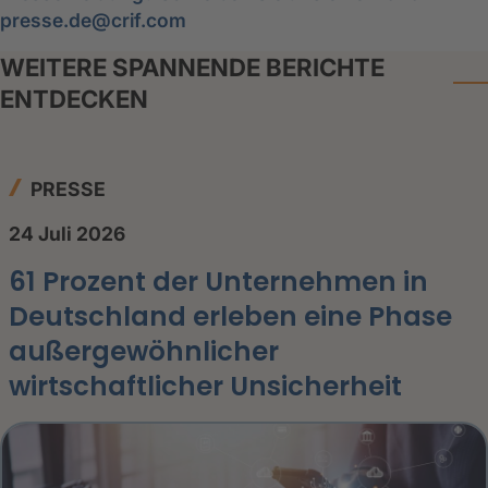
presse.de@crif.com
WEITERE SPANNENDE BERICHTE
ENTDECKEN
PRESSE
24 Juli 2026
61 Prozent der Unternehmen in
Deutschland erleben eine Phase
außergewöhnlicher
wirtschaftlicher Unsicherheit