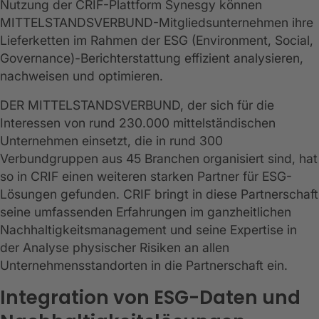
Nutzung der CRIF-Plattform Synesgy können
MITTELSTANDSVERBUND-Mitgliedsunternehmen ihre
Lieferketten im Rahmen der ESG (Environment, Social,
Governance)-Berichterstattung effizient analysieren,
nachweisen und optimieren.
DER MITTELSTANDSVERBUND, der sich für die
Interessen von rund 230.000 mittelständischen
Unternehmen einsetzt, die in rund 300
Verbundgruppen aus 45 Branchen organisiert sind, hat
so in CRIF einen weiteren starken Partner für ESG-
Lösungen gefunden. CRIF bringt in diese Partnerschaft
seine umfassenden Erfahrungen im ganzheitlichen
Nachhaltigkeitsmanagement und seine Expertise in
der Analyse physischer Risiken an allen
Unternehmensstandorten in die Partnerschaft ein.
Integration von ESG-Daten und