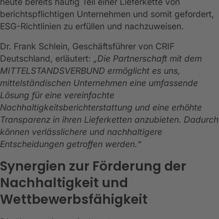
heute bereits häufig Teil einer Lieferkette von
berichtspflichtigen Unternehmen und somit gefordert,
ESG-Richtlinien zu erfüllen und nachzuweisen.
Dr. Frank Schlein, Geschäftsführer von CRIF
Deutschland, erläutert:
„Die Partnerschaft mit dem
MITTELSTANDSVERBUND ermöglicht es uns,
mittelständischen Unternehmen eine umfassende
Lösung für eine vereinfachte
Nachhaltigkeitsberichterstattung und eine erhöhte
Transparenz in ihren Lieferketten anzubieten. Dadurch
können verlässlichere und nachhaltigere
Entscheidungen getroffen werden.“
Synergien zur Förderung der
Nachhaltigkeit und
Wettbewerbsfähigkeit