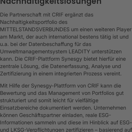
Nachhaltigkeitslösungen
Die Partnerschaft mit CRIF ergänzt das
Nachhaltigkeitsportfolio des
MITTELSTANDSVERBUNDES um einen weiteren Player
am Markt, der auch international bestens tätig ist und
u.a. bei der Datenbeschaffung für das
Umweltmanagementsystem LEADITY unterstützen
kann. Die CRIF-Plattform Synesgy bietet hierfür eine
zentrale Lösung, die Datenerfassung, Analyse und
Zertifizierung in einem integrierten Prozess vereint.
Mit Hilfe der Synesgy-Plattform von CRIF kann die
Bewertung und das Management von Portfolios gut
strukturiert und somit leicht für vielfältige
Einsatzbereiche dokumentiert werden. Unternehmen
können Geschäftspartner einladen, reale ESG-
Informationen sammeln und diese im Hinblick auf ESG-
und LKSG-Verpflichtungen zertifizieren – basierend auf