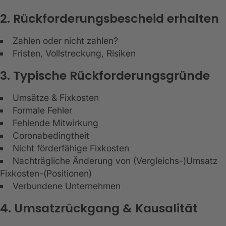
2. Rückforderungsbescheid erhalten
Zahlen oder nicht zahlen?
Fristen, Vollstreckung, Risiken
3. Typische Rückforderungsgründe
Umsätze & Fixkosten
Formale Fehler
Fehlende Mitwirkung
Coronabedingtheit
Nicht förderfähige Fixkosten
Nachträgliche Änderung von (Vergleichs-)Umsatz
Fixkosten-(Positionen)
Verbundene Unternehmen
4. Umsatzrückgang & Kausalität