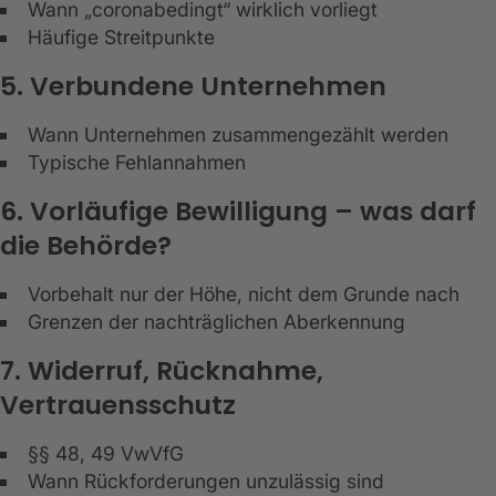
Wann „coronabedingt“ wirklich vorliegt
Häufige Streitpunkte
5. Verbundene Unternehmen
Wann Unternehmen zusammengezählt werden
Typische Fehlannahmen
6. Vorläufige Bewilligung – was darf
die Behörde?
Vorbehalt nur der Höhe, nicht dem Grunde nach
Grenzen der nachträglichen Aberkennung
7. Widerruf, Rücknahme,
Vertrauensschutz
§§ 48, 49 VwVfG
Wann Rückforderungen unzulässig sind