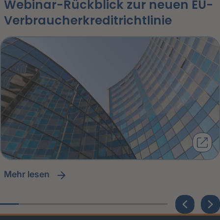
Webinar-Rückblick zur neuen EU-
Verbraucherkreditrichtlinie
Mehr lesen