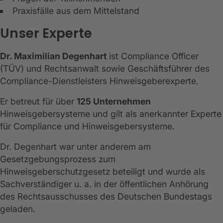
Praxisfälle aus dem Mittelstand
Unser Experte
Dr. Maximilian Degenhart
ist Compliance Officer
(TÜV) und Rechtsanwalt sowie Geschäftsführer des
Compliance-Dienstleisters Hinweisgeberexperte.
Er betreut für über
125 Unternehmen
Hinweisgebersysteme und gilt als anerkannter Experte
für Compliance und Hinweisgebersysteme.
Dr. Degenhart war unter anderem am
Gesetzgebungsprozess zum
Hinweisgeberschutzgesetz beteiligt und wurde als
Sachverständiger u. a. in der öffentlichen Anhörung
des Rechtsausschusses des Deutschen Bundestags
geladen.