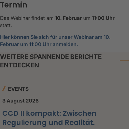
Termin
Das Webinar findet am
10. Februar
um
11:00 Uhr
statt.
Hier können Sie sich für unser Webinar am 10.
Februar um 11:00 Uhr anmelden.
WEITERE SPANNENDE BERICHTE
ENTDECKEN
EVENTS
3 August 2026
CCD II kompakt: Zwischen
Regulierung und Realität.