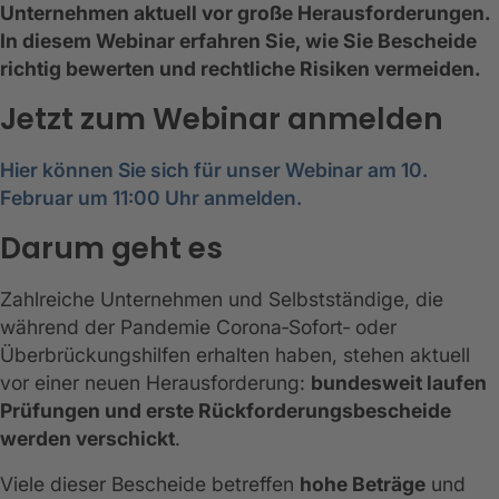
Unternehmen aktuell vor große Herausforderungen.
In diesem Webinar erfahren Sie, wie Sie Bescheide
richtig bewerten und rechtliche Risiken vermeiden.
Jetzt zum Webinar anmelden
Hier können Sie sich für unser Webinar am 10.
Februar um 11:00 Uhr anmelden.
Darum geht es
Zahlreiche Unternehmen und Selbstständige, die
während der Pandemie Corona‑Sofort‑ oder
Überbrückungshilfen erhalten haben, stehen aktuell
vor einer neuen Herausforderung:
bundesweit laufen
Prüfungen und erste Rückforderungsbescheide
werden verschickt
.
Viele dieser Bescheide betreffen
hohe Beträge
und