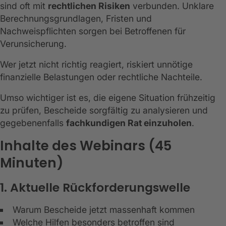
sind oft mit
rechtlichen Risiken
verbunden. Unklare
Berechnungsgrundlagen, Fristen und
Nachweispflichten sorgen bei Betroffenen für
Verunsicherung.
Wer jetzt nicht richtig reagiert, riskiert unnötige
finanzielle Belastungen oder rechtliche Nachteile.
Umso wichtiger ist es, die eigene Situation frühzeitig
zu prüfen, Bescheide sorgfältig zu analysieren und
gegebenenfalls
fachkundigen Rat einzuholen
.
Inhalte des Webinars (45
Minuten)
1. Aktuelle Rückforderungswelle
Warum Bescheide jetzt massenhaft kommen
Welche Hilfen besonders betroffen sind