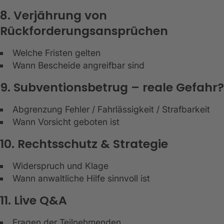
8. Verjährung von
Rückforderungsansprüchen
Welche Fristen gelten
Wann Bescheide angreifbar sind
9. Subventionsbetrug – reale Gefahr?
Abgrenzung Fehler / Fahrlässigkeit / Strafbarkeit
Wann Vorsicht geboten ist
10. Rechtsschutz & Strategie
Widerspruch und Klage
Wann anwaltliche Hilfe sinnvoll ist
11. Live Q&A
Fragen der Teilnehmenden