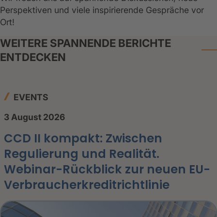
Perspektiven und viele inspirierende Gespräche vor
Ort!
WEITERE SPANNENDE BERICHTE
ENTDECKEN
EVENTS
3 August 2026
CCD II kompakt: Zwischen
Regulierung und Realität.
Webinar-Rückblick zur neuen EU-
Verbraucherkreditrichtlinie