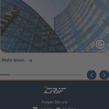
Mehr lesen
Folgen Sie uns