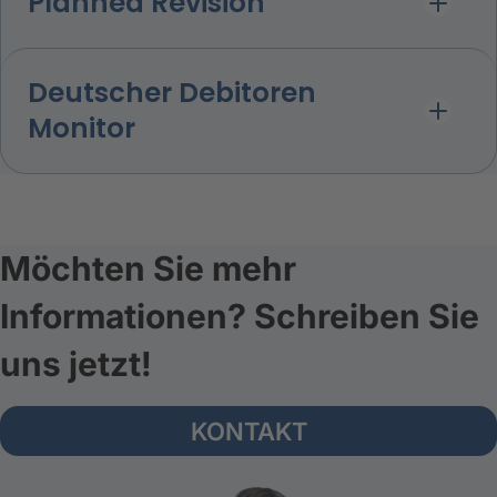
Planned Revision
Deutscher Debitoren
Monitor
Möchten Sie mehr
Informationen? Schreiben Sie
uns jetzt!
KONTAKT