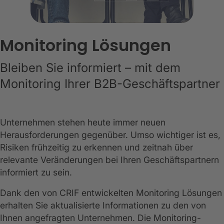
Monitoring Lösungen
Bleiben Sie informiert – mit dem
Monitoring Ihrer B2B-Geschäftspartner
Unternehmen stehen heute immer neuen
Herausforderungen gegenüber. Umso wichtiger ist es,
Risiken frühzeitig zu erkennen und zeitnah über
relevante Veränderungen bei Ihren Geschäftspartnern
informiert zu sein.
Dank den von CRIF entwickelten Monitoring Lösungen
erhalten Sie aktualisierte Informationen zu den von
Ihnen angefragten Unternehmen. Die Monitoring-