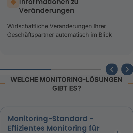
Informationen zu
Veränderungen
Wirtschaftliche Veränderungen Ihrer
Geschäftspartner automatisch im Blick
WELCHE MONITORING-LÖSUNGEN
GIBT ES?
Monitoring-Standard -
Effizientes Monitoring für