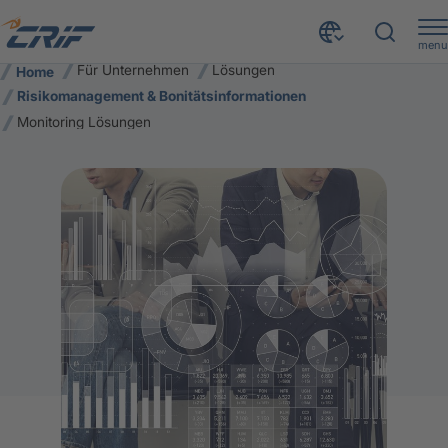
menu
Für Unternehmen
Lösungen
Home
Risikomanagement & Bonitätsinformationen
Monitoring Lösungen