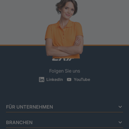
Folgen Sie uns
LinkedIn
YouTube
FÜR UNTERNEHMEN
BRANCHEN