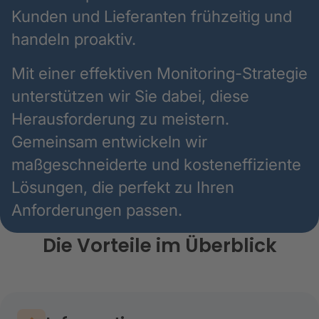
Kunden und Lieferanten frühzeitig und
handeln proaktiv.
Mit einer effektiven Monitoring-Strategie
unterstützen wir Sie dabei, diese
Herausforderung zu meistern.
Gemeinsam entwickeln wir
maßgeschneiderte und kosteneffiziente
Lösungen, die perfekt zu Ihren
Anforderungen passen.
Die Vorteile im Überblick