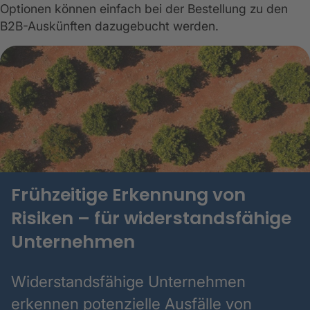
Optionen können einfach bei der Bestellung zu den
B2B-Auskünften dazugebucht werden.
Frühzeitige Erkennung von
Risiken – für widerstandsfähige
Unternehmen
Widerstandsfähige Unternehmen
erkennen potenzielle Ausfälle von