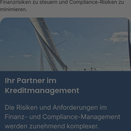
Finanzrisiken zu steuern und Compliance-Risiken zu
minimieren.
Ihr Partner im
Kreditmanagement
Die Risiken und Anforderungen im
Finanz- und Compliance-Management
werden zunehmend komplexer.