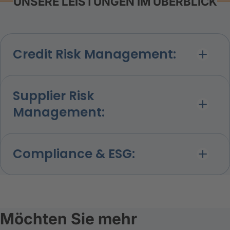
UNSERE LEISTUNGEN IM ÜBERBLICK
Credit Risk Management:
Supplier Risk
Management:
Compliance & ESG:
Möchten Sie mehr