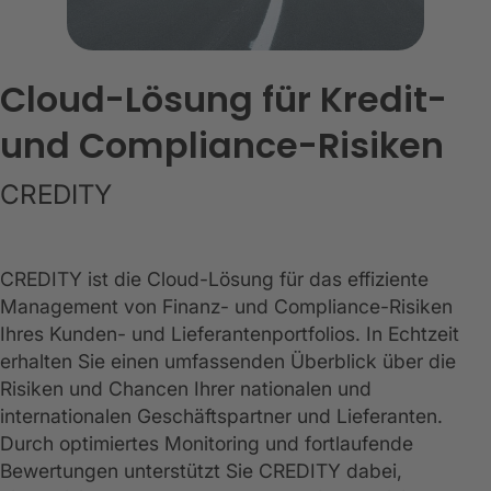
Cloud-Lösung für Kredit-
und Compliance-Risiken
CREDITY
CREDITY ist die Cloud-Lösung für das effiziente
Management von Finanz- und Compliance-Risiken
Ihres Kunden- und Lieferantenportfolios. In Echtzeit
erhalten Sie einen umfassenden Überblick über die
Risiken und Chancen Ihrer nationalen und
internationalen Geschäftspartner und Lieferanten.
Durch optimiertes Monitoring und fortlaufende
Bewertungen unterstützt Sie CREDITY dabei,