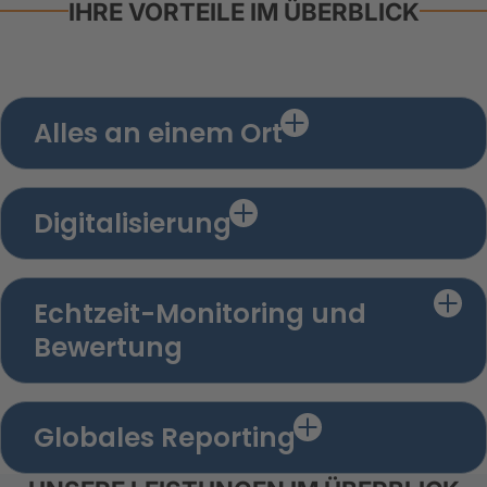
IHRE VORTEILE IM ÜBERBLICK
Alles an einem Ort
Digitalisierung
Echtzeit-Monitoring und
Bewertung
Globales Reporting