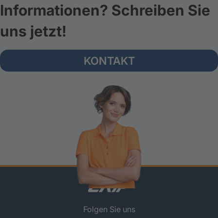
Informationen? Schreiben Sie
uns jetzt!
KONTAKT
Folgen Sie uns