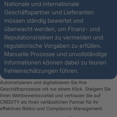
Nationale und internationale
Geschäftspartner und Lieferanten
müssen ständig bewertet und
überwacht werden, um Finanz- und
Reputationsrisiken zu vermeiden und
regulatorische Vorgaben zu erfüllen.
Manuelle Prozesse und unvollständige
Informationen können dabei zu teuren
Fehleinschätzungen führen.
Automatisieren und digitalisieren Sie Ihre
Geschäftsprozesse mit nur einem Klick. Steigern Sie
Ihren Wettbewerbsvorteil und vertrauen Sie auf
CREDITY als Ihren verlässlichen Partner für Ihr
effektives Risiko-und Compliance-Management.