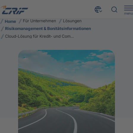
menu
Für Unternehmen
Lösungen
Home
Risikomanagement & Bonitätsinformationen
Cloud-Lösung für Kredit- und Compliance-Risiken