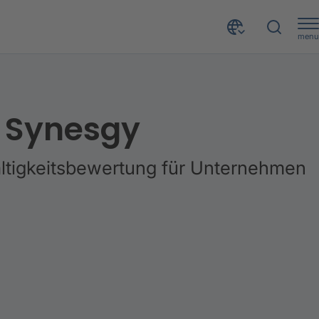
menu
 Synesgy
tigkeitsbewertung für Unternehmen