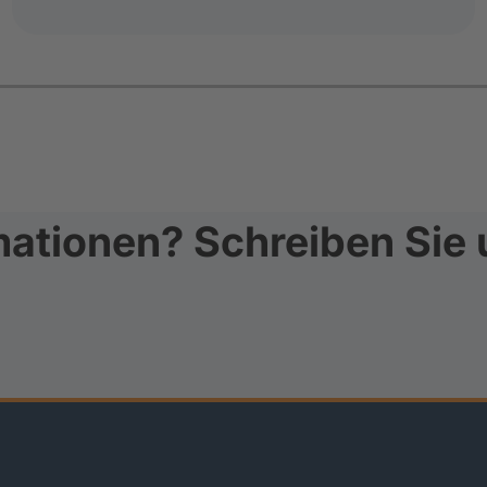
ationen? Schreiben Sie 