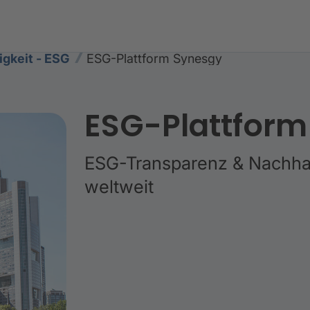
igkeit - ESG
ESG-Plattform Synesgy
ESG-Plattform
ESG-Transparenz & Nachhal
weltweit