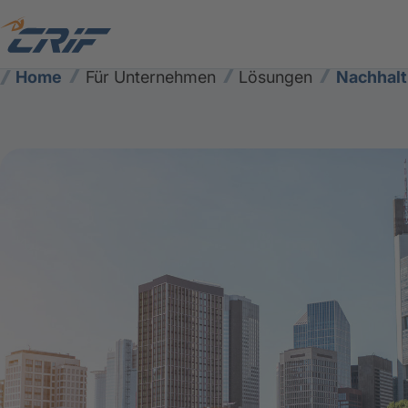
Home
Für Unternehmen
Lösungen
Nachhalt