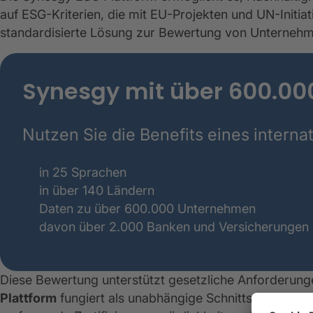
auf ESG-Kriterien, die mit EU-Projekten und UN-Initia
standardisierte Lösung zur Bewertung von Unternehm
Synesgy mit über 600.000
Nutzen Sie die Benefits eines intern
in 25 Sprachen
in über 140 Ländern
Daten zu über 600.000 Unternehmen
davon über 2.000 Banken und Versicherungen
Diese Bewertung unterstützt gesetzliche Anforderunge
Plattform
fungiert als unabhängige Schnittstelle und