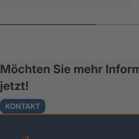
Möchten Sie mehr Inform
jetzt!
KONTAKT