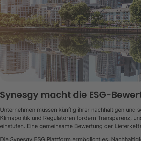
Synesgy macht die ESG-Bewert
Unternehmen müssen künftig ihrer nachhaltigen und s
Klimapolitik und Regulatoren fordern Transparenz, 
einstufen. Eine gemeinsame Bewertung der Lieferket
Die Synesgy ESG Plattform ermöglicht es, Nachhaltig