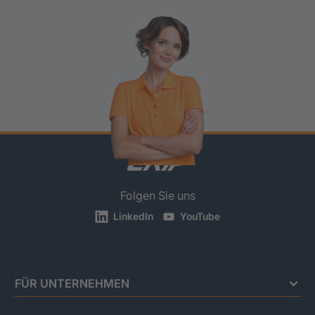
Folgen Sie uns
LinkedIn
YouTube
FÜR UNTERNEHMEN