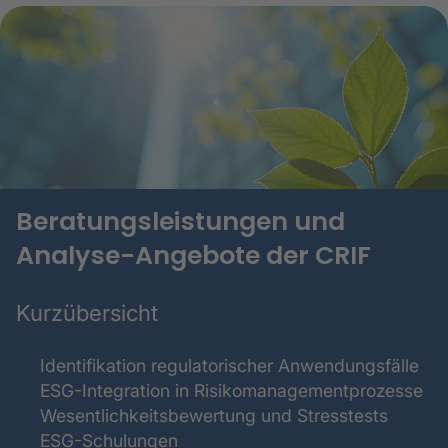
Beratungsleistungen und
Analyse-Angebote der CRIF
Kurzübersicht
Identifikation regulatorischer Anwendungsfälle
ESG-Integration in Risikomanagementprozesse
Wesentlichkeitsbewertung und Stresstests
ESG-Schulungen