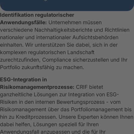
Identifikation regulatorischer
Anwendungsfälle:
Unternehmen müssen
verschiedene Nachhaltigkeitsberichte und Richtlinien
nationaler und internationaler Aufsichtsbehörden
einhalten. Wir unterstützen Sie dabei, sich in der
komplexen regulatorischen Landschaft
zurechtzufinden, Compliance sicherzustellen und Ihr
Portfolio zukunftsfähig zu machen.
ESG-Integration in
Risikomanagementprozesse:
CRIF bietet
ganzheitliche Lösungen zur Integration von ESG-
Risiken in den internen Bewertungsprozess - vom
Risikomanagement über das Portfoliomanagement bis
hin zu Kreditprozessen. Unsere Experten können Ihnen
dabei helfen, Lösungen speziell für Ihren
Anwendungsfall anzupassen und die für Ihr