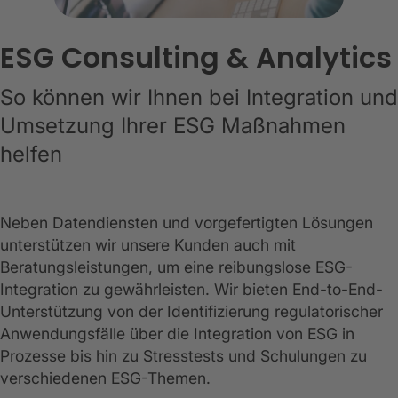
ESG Consulting & Analytics
So können wir Ihnen bei Integration und
Umsetzung Ihrer ESG Maßnahmen
helfen
Neben Datendiensten und vorgefertigten Lösungen
unterstützen wir unsere Kunden auch mit
Beratungsleistungen, um eine reibungslose ESG-
Integration zu gewährleisten. Wir bieten End-to-End-
Unterstützung von der Identifizierung regulatorischer
Anwendungsfälle über die Integration von ESG in
Prozesse bis hin zu Stresstests und Schulungen zu
verschiedenen ESG-Themen.