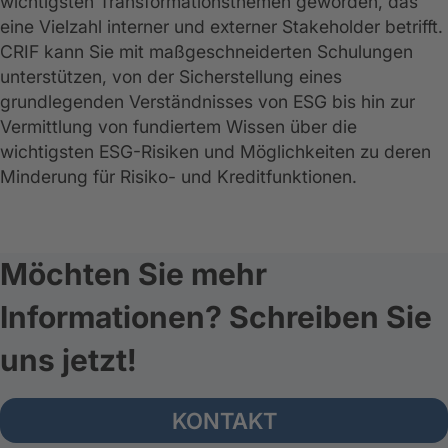
wichtigsten Transformationsthemen geworden, das
eine Vielzahl interner und externer Stakeholder betrifft.
CRIF kann Sie mit maßgeschneiderten Schulungen
unterstützen, von der Sicherstellung eines
grundlegenden Verständnisses von ESG bis hin zur
Vermittlung von fundiertem Wissen über die
wichtigsten ESG-Risiken und Möglichkeiten zu deren
Minderung für Risiko- und Kreditfunktionen.
Möchten Sie mehr
Informationen? Schreiben Sie
uns jetzt!
KONTAKT