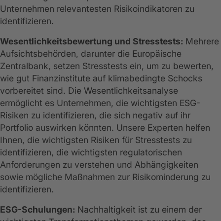
Unternehmen relevantesten Risikoindikatoren zu
identifizieren.
Wesentlichkeitsbewertung und Stresstests:
Mehrere
Aufsichtsbehörden, darunter die Europäische
Zentralbank, setzen Stresstests ein, um zu bewerten,
wie gut Finanzinstitute auf klimabedingte Schocks
vorbereitet sind. Die Wesentlichkeitsanalyse
ermöglicht es Unternehmen, die wichtigsten ESG-
Risiken zu identifizieren, die sich negativ auf ihr
Portfolio auswirken könnten. Unsere Experten helfen
Ihnen, die wichtigsten Risiken für Stresstests zu
identifizieren, die wichtigsten regulatorischen
Anforderungen zu verstehen und Abhängigkeiten
sowie mögliche Maßnahmen zur Risikominderung zu
identifizieren.
ESG-Schulungen:
Nachhaltigkeit ist zu einem der