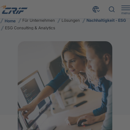
menu
Für Unternehmen
Lösungen
Nachhaltigkeit - ESG
Home
ESG Consulting & Analytics