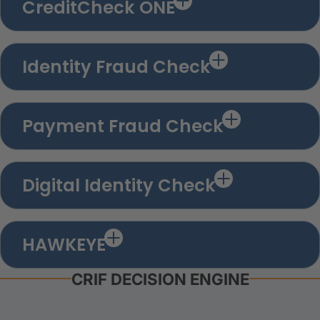
CreditCheck ONE
Identity Fraud Check
Payment Fraud Check
Digital Identity Check
HAWKEYE
CRIF DECISION ENGINE