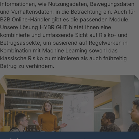
Informationen, wie Nutzungsdaten, Bewegungsdaten
und Verhaltensdaten, in die Betrachtung ein. Auch für
B2B Online-Händler gibt es die passenden Module.
Unsere Lösung HYBRIGHT bietet Ihnen eine
kombinierte und umfassende Sicht auf Risiko- und
Betrugsaspekte, um basierend auf Regelwerken in
Kombination mit Machine Learning sowohl das
klassische Risiko zu minimieren als auch frühzeitig
Betrug zu verhindern.