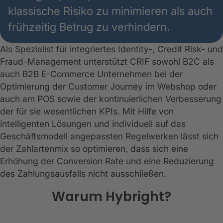
klassische Risiko zu minimieren als auch
frühzeitig Betrug zu verhindern.
Als Spezialist für integriertes Identity-, Credit Risk- und
Fraud-Management unterstützt CRIF sowohl B2C als
auch B2B E-Commerce Unternehmen bei der
Optimierung der Customer Journey im Webshop oder
auch am POS sowie der kontinuierlichen Verbesserung
der für sie wesentlichen KPIs. Mit Hilfe von
intelligenten Lösungen und individuell auf das
Geschäftsmodell angepassten Regelwerken lässt sich
der Zahlartenmix so optimieren, dass sich eine
Erhöhung der Conversion Rate und eine Reduzierung
des Zahlungsausfalls nicht ausschließen.
Warum Hybright?