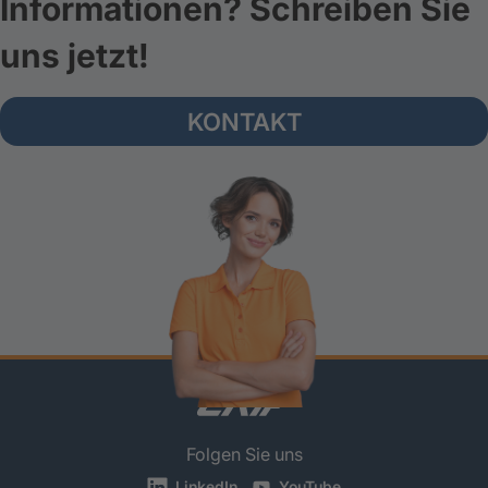
Informationen? Schreiben Sie
uns jetzt!
KONTAKT
Folgen Sie uns
LinkedIn
YouTube