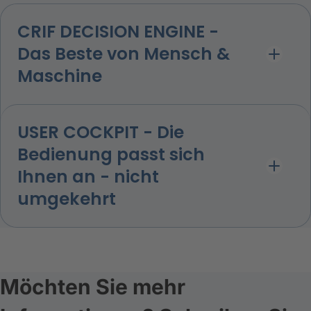
CRIF DECISION ENGINE -
Das Beste von Mensch &
Maschine
USER COCKPIT - Die
Bedienung passt sich
Ihnen an - nicht
umgekehrt
Möchten Sie mehr