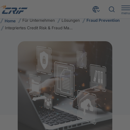
menu
Für Unternehmen
Lösungen
Fraud Prevention
Home
Integriertes Credit Risk & Fraud Management