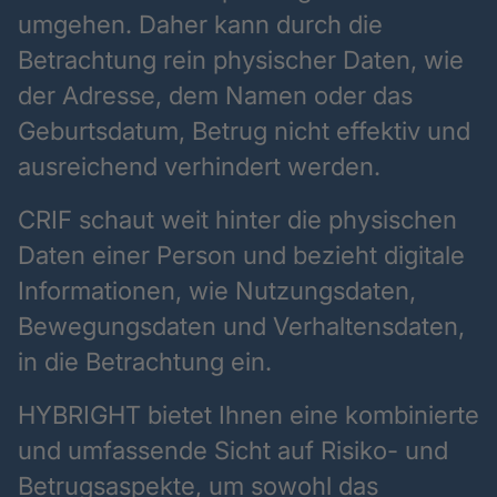
umgehen. Daher kann durch die
Betrachtung rein physischer Daten, wie
der Adresse, dem Namen oder das
Geburtsdatum, Betrug nicht effektiv und
ausreichend verhindert werden.
CRIF schaut weit hinter die physischen
Daten einer Person und bezieht digitale
Informationen, wie Nutzungsdaten,
Bewegungsdaten und Verhaltensdaten,
in die Betrachtung ein.
HYBRIGHT bietet Ihnen eine kombinierte
und umfassende Sicht auf Risiko- und
Betrugsaspekte, um sowohl das