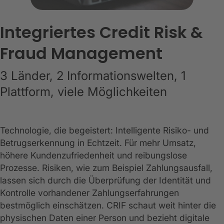
Integriertes Credit Risk &
Fraud Management
3 Länder, 2 Informationswelten, 1
Plattform, viele Möglichkeiten
Technologie, die begeistert: Intelligente Risiko- und
Betrugserkennung in Echtzeit. Für mehr Umsatz,
höhere Kundenzufriedenheit und reibungslose
Prozesse. Risiken, wie zum Beispiel Zahlungsausfall,
lassen sich durch die Überprüfung der Identität und
Kontrolle vorhandener Zahlungserfahrungen
bestmöglich einschätzen. CRIF schaut weit hinter die
physischen Daten einer Person und bezieht digitale