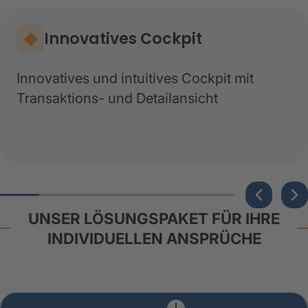
Innovatives Cockpit
Innovatives und intuitives Cockpit mit
Transaktions- und Detailansicht
UNSER LÖSUNGSPAKET FÜR IHRE
INDIVIDUELLEN ANSPRÜCHE