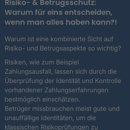
Risiko- & Betrugsschutz:
Warum für eins entscheiden,
wenn man alles haben kann?!
Warum ist eine kombinierte Sicht auf
Risiko- und Betrugsaspekte so wichtig?
Risiken, wie zum Beispiel
Zahlungsausfall, lassen sich durch die
Überprüfung der Identität und Kontrolle
vorhandener Zahlungserfahrungen
bestmöglich einschätzen.
Betrüger missbrauchen meist gute und
unauffällige Identitäten, um die
klassischen Risikoprüfungen zu