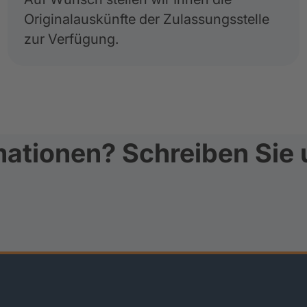
Originalauskünfte der Zulassungsstelle
zur Verfügung.
ationen? Schreiben Sie 