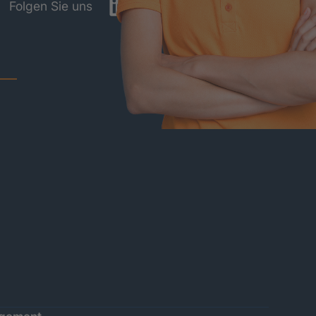
LinkedIn
YouTube
Folgen Sie uns