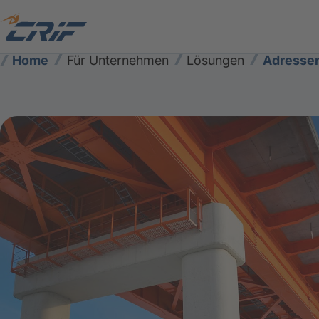
Home
Für Unternehmen
Lösungen
Adresser