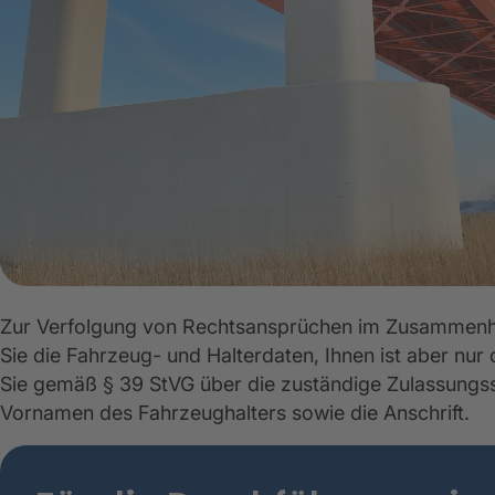
Zur Verfolgung von Rechtsansprüchen im Zusammenh
Sie die Fahrzeug- und Halterdaten, Ihnen ist aber nur
Sie gemäß § 39 StVG über die zuständige Zulassungs
Vornamen des Fahrzeughalters sowie die Anschrift.