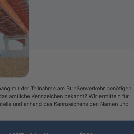
ang mit der Teilnahme am Straßenverkehr benötigen
 das amtliche Kennzeichen bekannt? Wir ermitteln für
stelle und anhand des Kennzeichens den Namen und