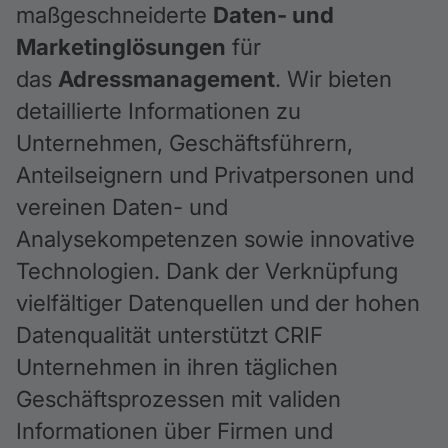
maßgeschneiderte
Daten- und
Marketinglösungen
für
das
Adressmanagement
. Wir bieten
detaillierte Informationen zu
Unternehmen, Geschäftsführern,
Anteilseignern und Privatpersonen und
vereinen Daten- und
Analysekompetenzen sowie innovative
Technologien. Dank der Verknüpfung
vielfältiger Datenquellen und der hohen
Datenqualität unterstützt CRIF
Unternehmen in ihren täglichen
Geschäftsprozessen mit validen
Informationen über Firmen und