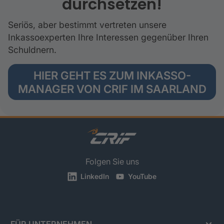
durchsetzen!
Seriös, aber bestimmt vertreten unsere
Inkassoexperten Ihre Interessen gegenüber Ihren
Schuldnern.
HIER GEHT ES ZUM INKASSO-
MANAGER VON CRIF IM SAARLAND
Folgen Sie uns
LinkedIn
YouTube