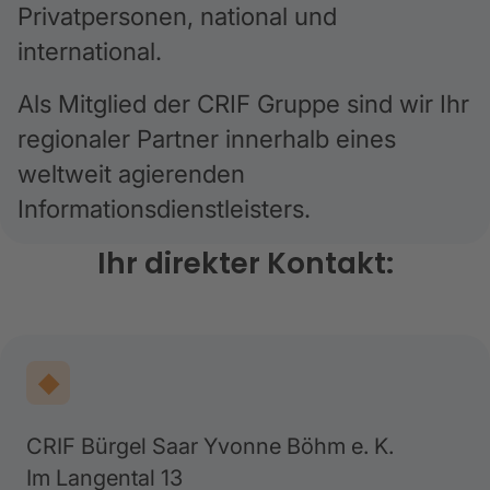
Privatpersonen, national und
international.
Als Mitglied der CRIF Gruppe sind wir Ihr
regionaler Partner innerhalb eines
weltweit agierenden
Informationsdienstleisters.
Ihr direkter Kontakt:
CRIF Bürgel Saar Yvonne Böhm e. K.
Im Langental 13