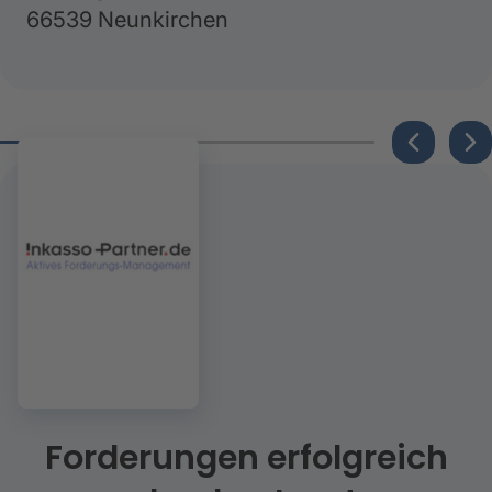
66539 Neunkirchen
Forderungen erfolgreich