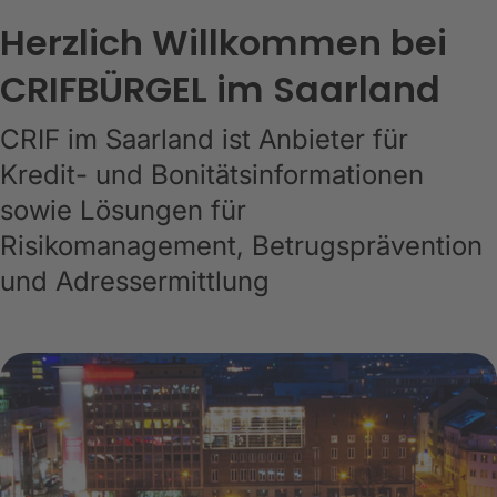
Herzlich Willkommen bei
CRIFBÜRGEL im Saarland
CRIF im Saarland ist Anbieter für
Kredit- und Bonitätsinformationen
sowie Lösungen für
Risikomanagement, Betrugsprävention
und Adressermittlung