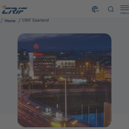
menu
CRIF Saarland
Home