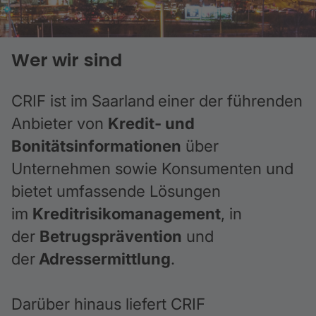
Wer wir sind
CRIF ist im Saarland
einer der führenden
Anbieter von
Kredit- und
Bonitätsinformationen
über
Unternehmen sowie Konsumenten und
bietet umfassende Lösungen
im
Kreditrisikomanagement
, in
der
Betrugsprävention
und
der
Adressermittlung
.
Darüber hinaus liefert CRIF