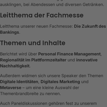
ausklingen, bei Abendessen und diversen Getränken.
Leitthema der Fachmesse
Leitthema unserer neuen Fachmesse:
Die Zukunft des
Bankings
.
Themen und Inhalte
Berichtet wird über
Personal Finance Management
,
Regionalität im Plattformzeitalter
und
innovative
Nachhaltigkeit
.
Außerdem widmen sich unsere Speaker den Themen
Digitale Identitäten
,
Digitales Marketing
und
Metaverse
– um eine kleine Auswahl der
Themenbrandbreite zu nennen.
Auch Paneldiskussionen gehören fest zu unserem