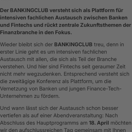
Der BANKINGCLUB versteht sich als Plattform für
intensiven fachlichen Austausch zwischen Banken
und Fintechs und rückt zentrale Zukunftsthemen der
Finanzbranche in den Fokus.
Wieder bleibt sich der
BANKINGCLUB
treu, denn in
erster Linie geht es um intensiven fachlichen
Austausch mit allen, die sich als Teil der Branche
verstehen. Und hier sind Fintechs seit geraumer Zeit
nicht mehr wegzudenken. Entsprechend versteht sich
die zweitägige Konferenz als Plattform, um die
Vernetzung von Banken und jungen Finance-Tech-
Unternehmen zu fördern.
Und wann lässt sich der Austausch schon besser
vertiefen als auf einer Abendveranstaltung: Nach
Abschluss des Hauptprogramms am
18. April
möchten
wir den aufschlussreichen Tag gemeinsam mit Ihnen