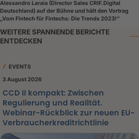
Alessandro Laraia (Director Sales CRIF.Digital
Deutschland) auf der Bühne und hält den Vortrag
„Vom Fintech für Fintechs: Die Trends 2023!“
WEITERE SPANNENDE BERICHTE
ENTDECKEN
EVENTS
3 August 2026
CCD II kompakt: Zwischen
Regulierung und Realität.
Webinar-Rückblick zur neuen EU-
Verbraucherkreditrichtlinie