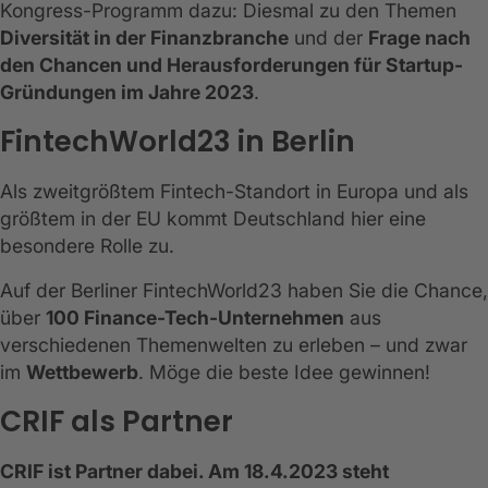
Kongress-Programm dazu: Diesmal zu den Themen
Diversität in der Finanzbranche
und der
Frage nach
den Chancen und Herausforderungen für Startup-
Gründungen im Jahre 2023
.
FintechWorld23 in Berlin
Als zweitgrößtem Fintech-Standort in Europa und als
größtem in der EU kommt Deutschland hier eine
besondere Rolle zu.
Auf der Berliner FintechWorld23 haben Sie die Chance,
über
100 Finance-Tech-Unternehmen
aus
verschiedenen Themenwelten zu erleben – und zwar
im
Wettbewerb
. Möge die beste Idee gewinnen!
CRIF als Partner
CRIF ist Partner dabei. Am 18.4.2023 steht