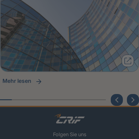
Mehr lesen
Folgen Sie uns