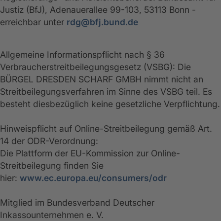
Justiz (BfJ), Adenauerallee 99-103, 53113 Bonn -
erreichbar unter
rdg@bfj.bund.de
Allgemeine Informationspflicht nach § 36
Verbraucherstreitbeilegungsgesetz (VSBG): Die
BÜRGEL DRESDEN SCHARF GMBH nimmt nicht an
Streitbeilegungsverfahren im Sinne des VSBG teil. Es
besteht diesbezüglich keine gesetzliche Verpflichtung.
Hinweispflicht auf Online-Streitbeilegung gemäß Art.
14 der ODR-Verordnung:
Die Plattform der EU-Kommission zur Online-
Streitbeilegung finden Sie
hier:
www.ec.europa.eu/consumers/odr
Mitglied im Bundesverband Deutscher
Inkassounternehmen e. V.