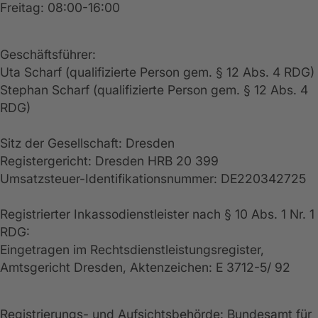
Freitag: 08:00-16:00
Geschäftsführer:
Uta Scharf (qualifizierte Person gem. § 12 Abs. 4 RDG)
Stephan Scharf (qualifizierte Person gem. § 12 Abs. 4
RDG)
Sitz der Gesellschaft: Dresden
Registergericht: Dresden HRB 20 399
Umsatzsteuer-Identifikationsnummer: DE220342725
Registrierter Inkassodienstleister nach § 10 Abs. 1 Nr. 1
RDG:
Eingetragen im Rechtsdienstleistungsregister,
Amtsgericht Dresden, Aktenzeichen: E 3712-5/ 92
Registrierungs- und Aufsichtsbehörde: Bundesamt für