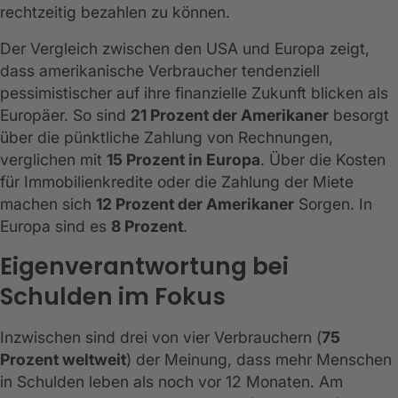
rechtzeitig bezahlen zu können.
Der Vergleich zwischen den USA und Europa zeigt,
dass amerikanische Verbraucher tendenziell
pessimistischer auf ihre finanzielle Zukunft blicken als
Europäer. So sind
21 Prozent der Amerikaner
besorgt
über die pünktliche Zahlung von Rechnungen,
verglichen mit
15 Prozent in Europa
. Über die Kosten
für Immobilienkredite oder die Zahlung der Miete
machen sich
12 Prozent der Amerikaner
Sorgen. In
Europa sind es
8 Prozent
.
Eigenverantwortung bei
Schulden im Fokus
Inzwischen sind drei von vier Verbrauchern (
75
Prozent weltweit
) der Meinung, dass mehr Menschen
in Schulden leben als noch vor 12 Monaten. Am