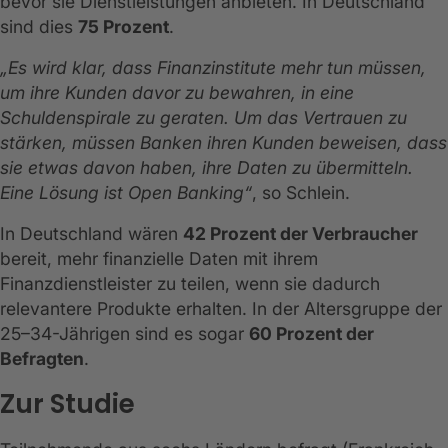
bevor sie Dienstleistungen anbieten. In Deutschland
sind dies
75 Prozent
.
„Es wird klar, dass Finanzinstitute mehr tun müssen,
um ihre Kunden davor zu bewahren, in eine
Schuldenspirale zu geraten. Um das Vertrauen zu
stärken, müssen Banken ihren Kunden beweisen, dass
sie etwas davon haben, ihre Daten zu übermitteln.
Eine Lösung ist Open Banking“
, so Schlein.
In Deutschland wären
42 Prozent der Verbraucher
bereit, mehr finanzielle Daten mit ihrem
Finanzdienstleister zu teilen, wenn sie dadurch
relevantere Produkte erhalten. In der Altersgruppe der
25–34-Jährigen sind es sogar
60 Prozent der
Befragten
.
Zur Studie