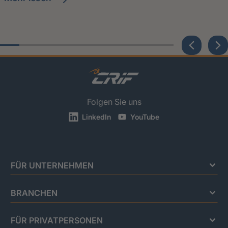
Folgen Sie uns
LinkedIn
YouTube
FÜR UNTERNEHMEN
BRANCHEN
FÜR PRIVATPERSONEN