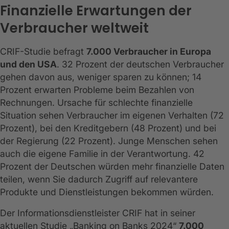
Finanzielle Erwartungen der
Verbraucher weltweit
CRIF-Studie befragt
7.000 Verbraucher in Europa
und den USA
. 32 Prozent der deutschen Verbraucher
gehen davon aus, weniger sparen zu können; 14
Prozent erwarten Probleme beim Bezahlen von
Rechnungen. Ursache für schlechte finanzielle
Situation sehen Verbraucher im eigenen Verhalten (72
Prozent), bei den Kreditgebern (48 Prozent) und bei
der Regierung (22 Prozent). Junge Menschen sehen
auch die eigene Familie in der Verantwortung. 42
Prozent der Deutschen würden mehr finanzielle Daten
teilen, wenn Sie dadurch Zugriff auf relevantere
Produkte und Dienstleistungen bekommen würden.
Der Informationsdienstleister CRIF hat in seiner
aktuellen Studie „Banking on Banks 2024“
7.000