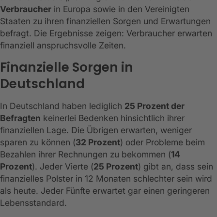
Verbraucher
in Europa sowie in den Vereinigten
Staaten zu ihren finanziellen Sorgen und Erwartungen
befragt. Die Ergebnisse zeigen: Verbraucher erwarten
finanziell anspruchsvolle Zeiten.
Finanzielle Sorgen in
Deutschland
In Deutschland haben lediglich
25 Prozent der
Befragten
keinerlei Bedenken hinsichtlich ihrer
finanziellen Lage. Die Übrigen erwarten, weniger
sparen zu können (
32 Prozent
) oder Probleme beim
Bezahlen ihrer Rechnungen zu bekommen (
14
Prozent
). Jeder Vierte (
25 Prozent
) gibt an, dass sein
finanzielles Polster in 12 Monaten schlechter sein wird
als heute. Jeder Fünfte erwartet gar einen geringeren
Lebensstandard.