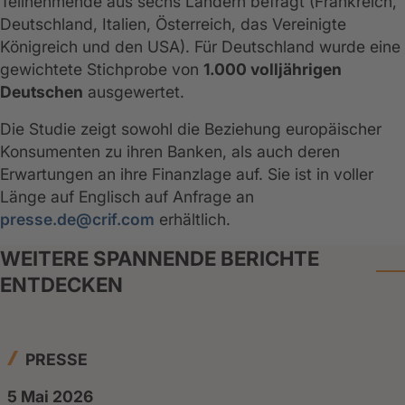
Teilnehmende aus sechs Ländern befragt (Frankreich,
Deutschland, Italien, Österreich, das Vereinigte
Königreich und den USA). Für Deutschland wurde eine
gewichtete Stichprobe von
1.000 volljährigen
Deutschen
ausgewertet.
Die Studie zeigt sowohl die Beziehung europäischer
Konsumenten zu ihren Banken, als auch deren
Erwartungen an ihre Finanzlage auf. Sie ist in voller
Länge auf Englisch auf Anfrage an
presse.de@crif.com
erhältlich.
WEITERE SPANNENDE BERICHTE
ENTDECKEN
PRESSE
5 Mai 2026