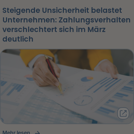
Steigende Unsicherheit belastet
Unternehmen: Zahlungsverhalten
verschlechtert sich im März
deutlich
Mehr lesen