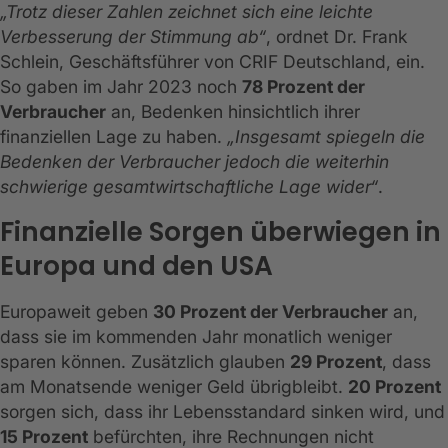
„Trotz dieser Zahlen zeichnet sich eine leichte
Verbesserung der Stimmung ab“
, ordnet Dr. Frank
Schlein, Geschäftsführer von CRIF Deutschland, ein.
So gaben im Jahr 2023 noch
78 Prozent der
Verbraucher
an, Bedenken hinsichtlich ihrer
finanziellen Lage zu haben.
„Insgesamt spiegeln die
Bedenken der Verbraucher jedoch die weiterhin
schwierige gesamtwirtschaftliche Lage wider“
.
Finanzielle Sorgen überwiegen in
Europa und den USA
Europaweit geben
30 Prozent der Verbraucher
an,
dass sie im kommenden Jahr monatlich weniger
sparen können. Zusätzlich glauben
29 Prozent
, dass
am Monatsende weniger Geld übrigbleibt.
20 Prozent
sorgen sich, dass ihr Lebensstandard sinken wird, und
15 Prozent
befürchten, ihre Rechnungen nicht