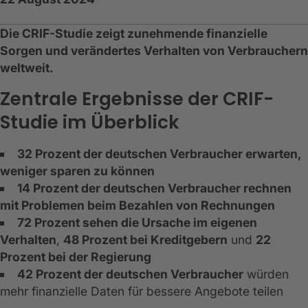
Die CRIF-Studie zeigt zunehmende finanzielle
Sorgen und verändertes Verhalten von Verbrauchern
weltweit.
Zentrale Ergebnisse der CRIF-
Studie im Überblick
32 Prozent der deutschen Verbraucher erwarten,
weniger sparen zu können
14 Prozent der deutschen Verbraucher rechnen
mit Problemen beim Bezahlen von Rechnungen
72 Prozent sehen die Ursache im eigenen
Verhalten
,
48 Prozent bei Kreditgebern
und
22
Prozent bei der Regierung
42 Prozent der deutschen Verbraucher
würden
mehr finanzielle Daten für bessere Angebote teilen