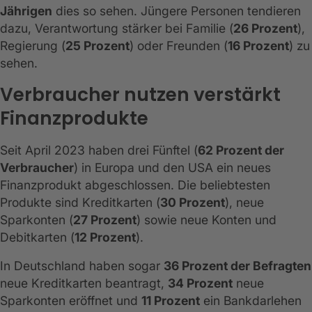
Jährigen
dies so sehen. Jüngere Personen tendieren
dazu, Verantwortung stärker bei Familie (
26 Prozent
),
Regierung (
25 Prozent
) oder Freunden (
16 Prozent
) zu
sehen.
Verbraucher nutzen verstärkt
Finanzprodukte
Seit April 2023 haben drei Fünftel (
62 Prozent der
Verbraucher
) in Europa und den USA ein neues
Finanzprodukt abgeschlossen. Die beliebtesten
Produkte sind Kreditkarten (
30 Prozent
), neue
Sparkonten (
27 Prozent
) sowie neue Konten und
Debitkarten (
12 Prozent
).
In Deutschland haben sogar
36 Prozent der Befragten
neue Kreditkarten beantragt,
34 Prozent
neue
Sparkonten eröffnet und
11 Prozent
ein Bankdarlehen