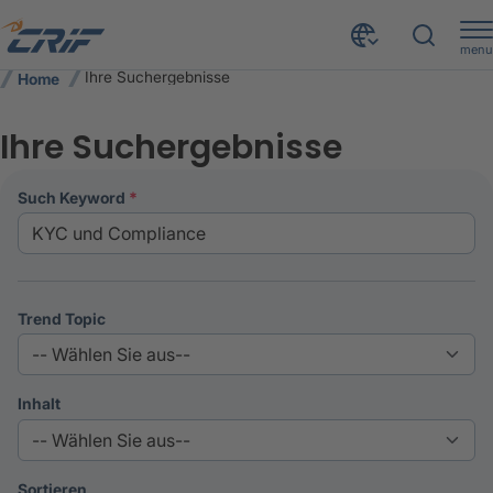
menu
Ihre Suchergebnisse
Home
Ihre Suchergebnisse
Such Keyword
Trend Topic
Inhalt
Sortieren