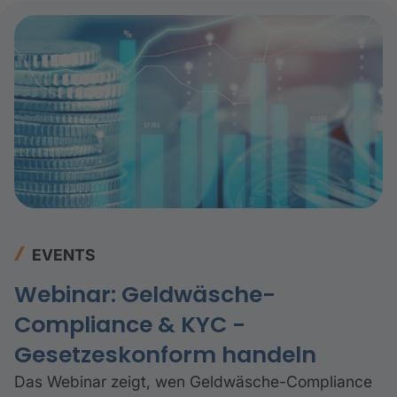
EVENTS
Webinar: Geldwäsche-
Compliance & KYC -
Gesetzeskonform handeln
Das Webinar zeigt, wen Geldwäsche-Compliance