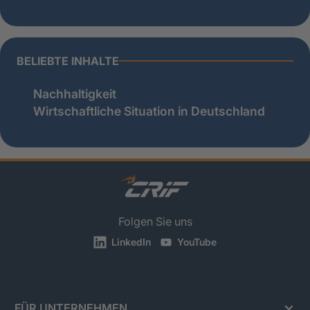
BELIEBTE INHALTE
Nachhaltigkeit
Wirtschaftliche Situation in Deutschland
Folgen Sie uns
LinkedIn
YouTube
FÜR UNTERNEHMEN