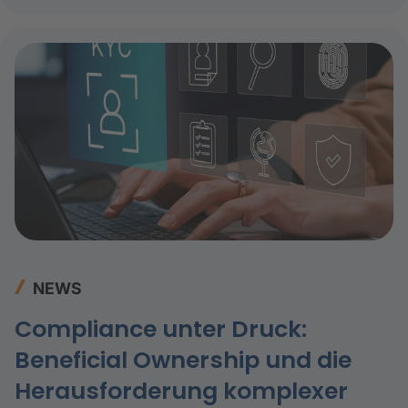
NEWS
Compliance unter Druck:
Beneficial Ownership und die
Herausforderung komplexer