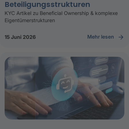
Beteiligungsstrukturen
KYC Artikel zu Beneficial Ownership & komplexe
Eigentümerstrukturen
Mehr lesen
15 Juni 2026