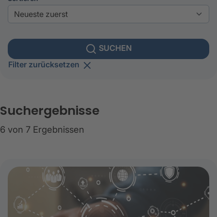
SUCHEN
Filter zurücksetzen
Suchergebnisse
6 von 7 Ergebnissen